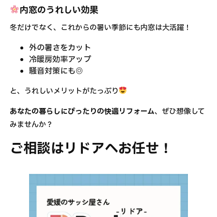
内窓のうれしい効果
冬だけでなく、これからの暑い季節にも内窓は大活躍！
外の暑さをカット
冷暖房効率アップ
騒音対策にも◎
と、うれしいメリットがたっぷり
あなたの暮らしにぴったりの快適リフォーム
、ぜひ想像して
みませんか？
ご相談はリドアへお任せ！