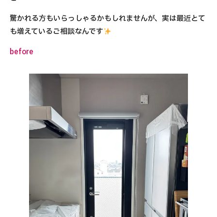
驚かれる方もいらっしゃるかもしれませんが、実は最近とて
も増えているご相談なんです
before