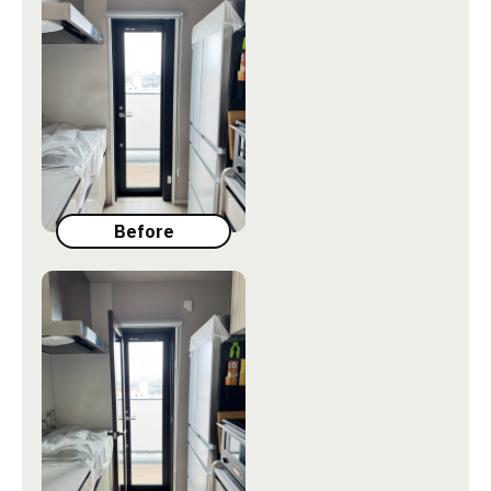
よくある質問
補助金事業
アクセス
Before