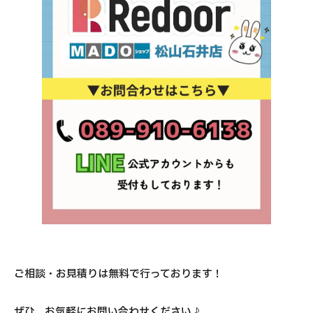
ご相談・お見積りは無料で行っております！
ぜひ、お気軽にお問い合わせください♪