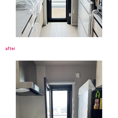
after