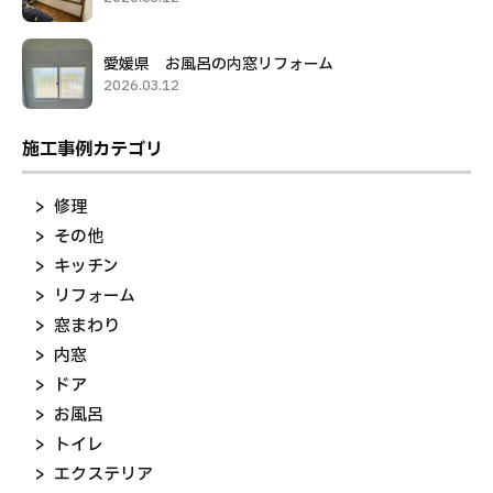
愛媛県 お風呂の内窓リフォーム
2026.03.12
施工事例カテゴリ
修理
その他
キッチン
リフォーム
窓まわり
内窓
ドア
お風呂
トイレ
エクステリア