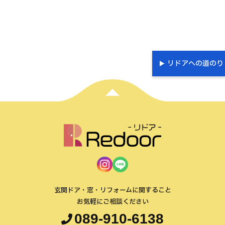
リドアへの道のり
玄関ドア・窓・リフォームに関すること
お気軽にご相談ください
089-910-6138