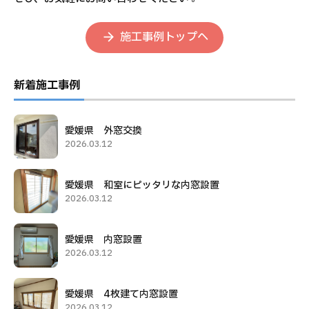
施工事例トップへ
新着施工事例
愛媛県 外窓交換
2026.03.12
愛媛県 和室にピッタリな内窓設置
2026.03.12
愛媛県 内窓設置
2026.03.12
愛媛県 4枚建て内窓設置
2026.03.12