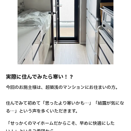
実際に住んでみたら寒い！？
今回のお施主様は、超築浅のマンションにお住まいの方。
住んでみて初めて「思ったより寒いかも…」「結露が気にな
る…」という声を多くいただきます。
「せっかくのマイホームだからこそ、早めに快適にした