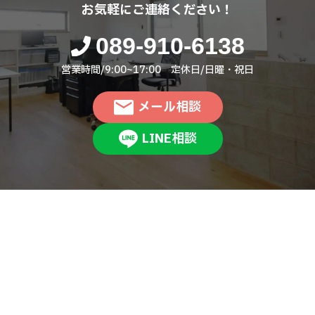
お気軽にご連絡ください！
089-910-6138
営業時間/9:00~17:00 定休日/日曜・祝日
メール相談
LINE相談