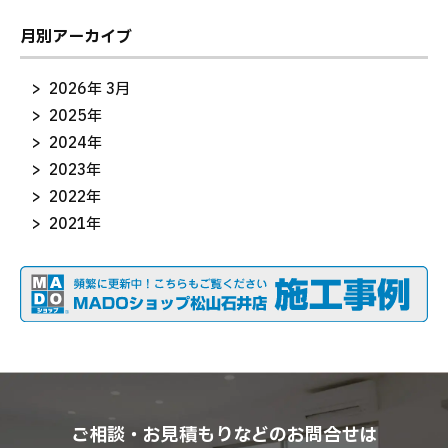
月別アーカイブ
2026年 3月
2025年
2024年
2023年
2022年
2021年
ご相談・お見積もりなどのお問合せは