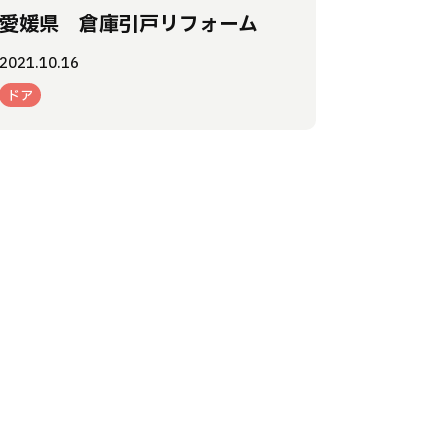
愛媛県 倉庫引戸リフォーム
2021.10.16
ドア