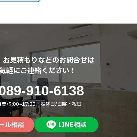
・お見積もりなどのお問合せは
気軽にご連絡ください！
089-910-6138
間/9:00~17:00 定休日/日曜・祝日
ール相談
LINE相談