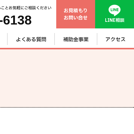
ることお気軽にご相談ください
お見積もり
-6138
お問い合せ
LINE相談
よくある質問
補助金事業
アクセス
般
ム