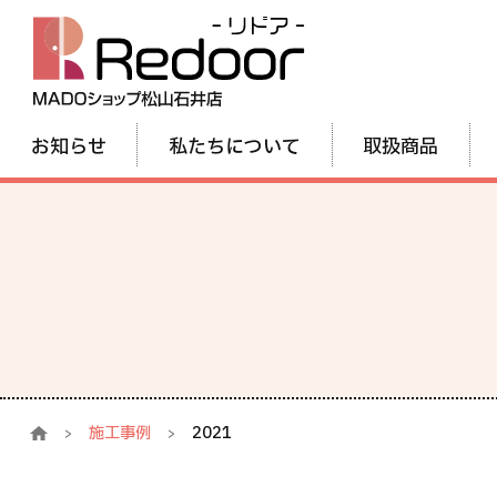
お知らせ
私たちについて
取扱商品
施工事例
2021