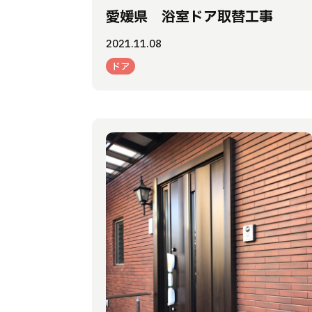
愛媛県 浴室ドア取替工事
2021.11.08
ドア