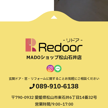
MADOショップ松山石井店
玄関ドア・窓・リフォームに関すること
お気軽にご相談ください
089-910-6138
〒790-0932
愛媛県松山市東石井6丁目14番32号
営業時間/9:00~17:00