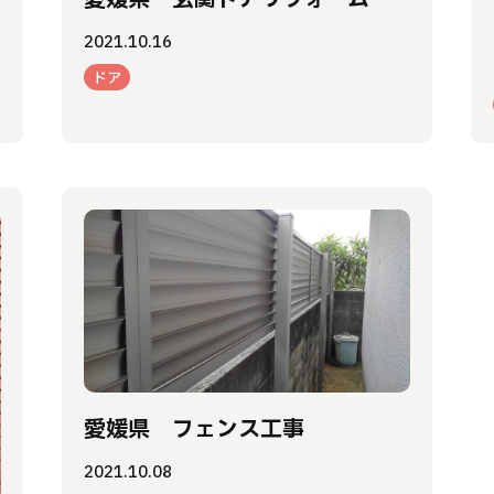
2021.10.16
ドア
愛媛県 フェンス工事
2021.10.08