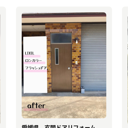
愛媛県 玄関ドアリフォーム