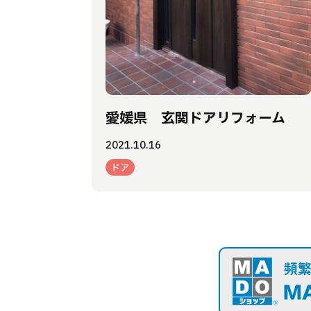
愛媛県 玄関ドアリフォーム
2021.10.16
ドア