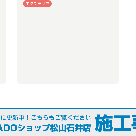
エクステリア