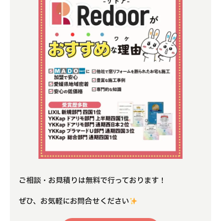
ご相談・お見積りは無料で行っております！
ぜひ、お気軽にお問合せください