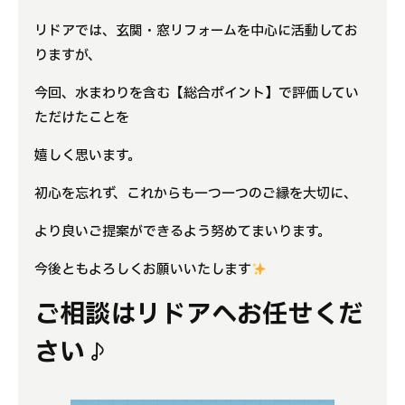
リドアでは、玄関・窓リフォームを中心に活動してお
りますが、
今回、水まわりを含む【総合ポイント】で評価してい
ただけたことを
嬉しく思います。
初心を忘れず、これからも一つ一つのご縁を大切に、
より良いご提案ができるよう努めてまいります。
今後ともよろしくお願いいたします
ご相談はリドアへお任せくだ
さい♪