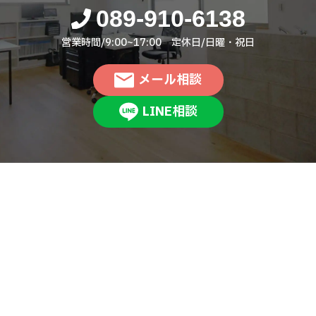
089-910-6138
営業時間/9:00~17:00 定休日/日曜・祝日
メール相談
LINE相談