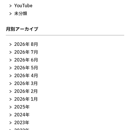
YouTube
未分類
月別アーカイブ
2026年 8月
2026年 7月
2026年 6月
2026年 5月
2026年 4月
2026年 3月
2026年 2月
2026年 1月
2025年
2024年
2023年