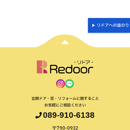
リドアへの道のり
玄関ドア・窓・リフォームに関すること
お気軽にご相談ください
089-910-6138
〒790-0932