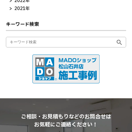
2022年
2021年
キーワード検索
ご相談・お見積もりなどのお問合せは
お気軽にご連絡ください！