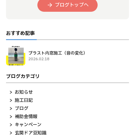
ブログトップへ
おすすめ記事
プラスト内窓施工（音の変化）
2026.02.18
ブログカテゴリ
お知らせ
施工日記
ブログ
補助金情報
キャンペーン
玄関ドア豆知識