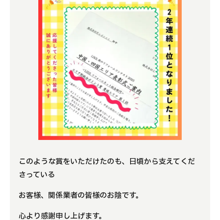
このような賞をいただけたのも、日頃から支えてくだ
さっている
お客様、関係業者の皆様のお陰です。
心より感謝申し上げます。