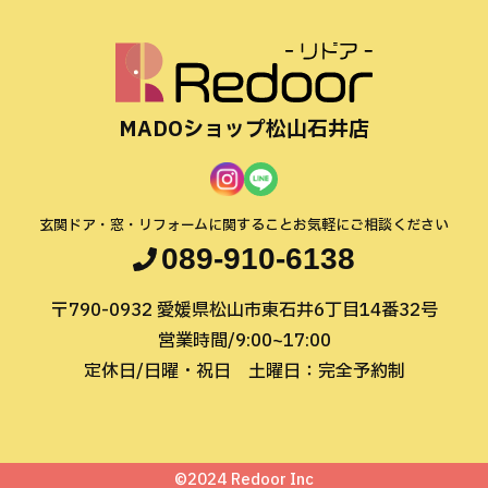
MADOショップ松山石井店
玄関ドア・窓・リフォームに関すること
お気軽にご相談ください
089-910-6138
〒790-0932
愛媛県松山市東石井6丁目14番32号
営業時間/9:00~17:00
定休日/日曜・祝日
土曜日：完全予約制
©2024 Redoor Inc