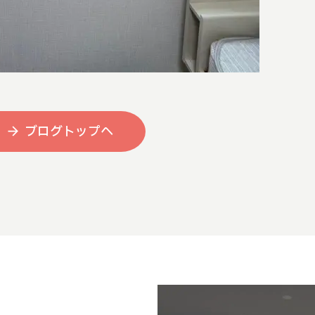
ブログトップへ