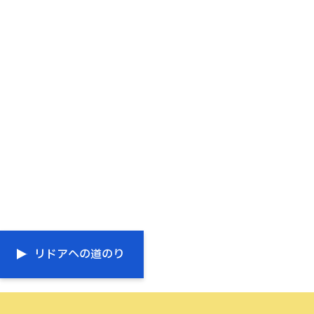
リドアへの道のり