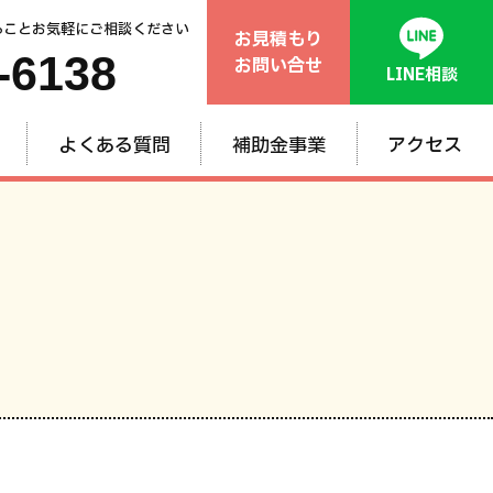
ることお気軽にご相談ください
お見積もり
-6138
お問い合せ
LINE相談
よくある質問
補助金事業
アクセス
般
ム