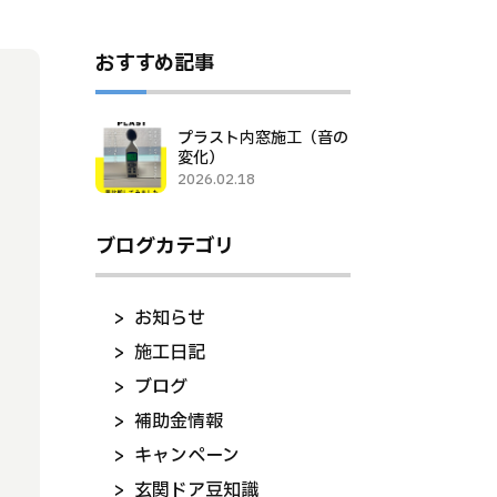
おすすめ記事
プラスト内窓施工（音の
変化）
2026.02.18
ブログカテゴリ
お知らせ
施工日記
ブログ
補助金情報
キャンペーン
玄関ドア豆知識