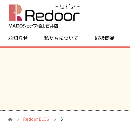
お知らせ
私たちについて
取扱商品
Redoor BLOG
5