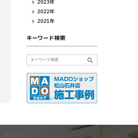
2023年
2022年
2021年
キーワード検索