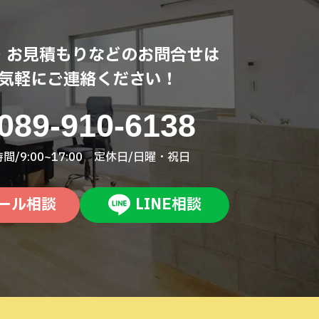
・お見積もりなどのお問合せは
気軽にご連絡ください！
089-910-6138
間/9:00~17:00 定休日/日曜・祝日
ール相談
LINE相談