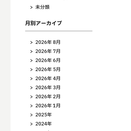
未分類
月別アーカイブ
2026年 8月
2026年 7月
2026年 6月
2026年 5月
2026年 4月
2026年 3月
2026年 2月
2026年 1月
2025年
2024年