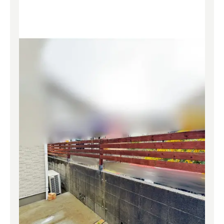
よくある質問
補助金事業
アクセス