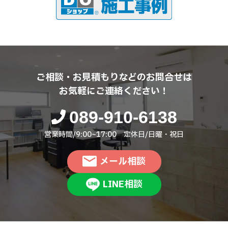
ご相談・お見積もりなどのお問合せは
お気軽にご連絡ください！
089-910-6138
営業時間/9:00~17:00 定休日/日曜・祝日
メール相談
LINE相談