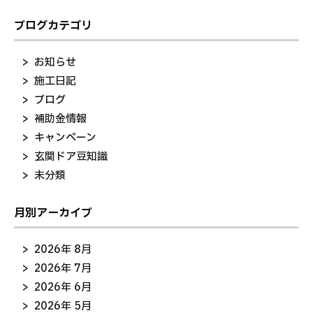
ブログカテゴリ
お知らせ
施工日記
ブログ
補助金情報
キャンペーン
玄関ドア豆知識
未分類
月別アーカイブ
2026年 8月
2026年 7月
2026年 6月
2026年 5月