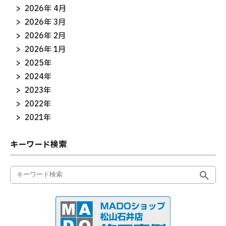
2026年 4月
2026年 3月
2026年 2月
2026年 1月
2025年
2024年
2023年
2022年
2021年
キーワード検索