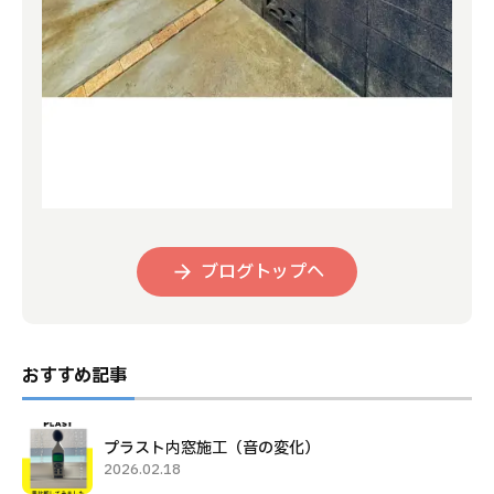
ブログトップへ
おすすめ記事
プラスト内窓施工（音の変化）
2026.02.18