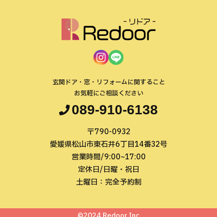
玄関ドア・窓・リフォームに関すること
お気軽にご相談ください
089-910-6138
〒790-0932
愛媛県松山市東石井6丁目14番32号
営業時間/9:00~17:00
定休日/日曜・祝日
土曜日：完全予約制
©2024 Redoor Inc