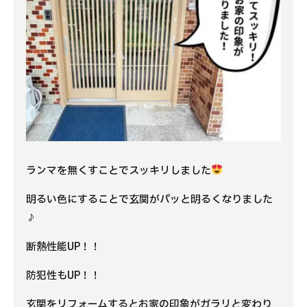
ランマを無くすことでスッキリしました
明るい色にすることで玄関がパッと明るくなりました
♪
断熱性能UP！！
防犯性もUP！！
玄関をリフォームするとお家の印象がガラリと変わり