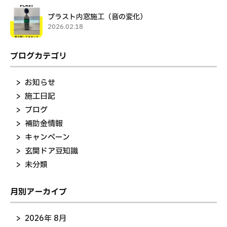
プラスト内窓施工（音の変化）
2026.02.18
ブログカテゴリ
お知らせ
施工日記
ブログ
補助金情報
キャンペーン
玄関ドア豆知識
未分類
月別アーカイブ
2026年 8月