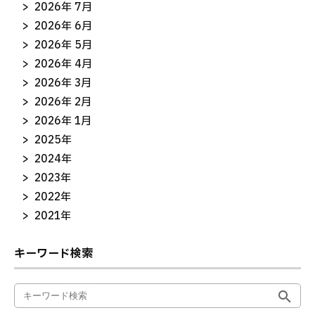
2026年 7月
2026年 6月
2026年 5月
2026年 4月
2026年 3月
2026年 2月
2026年 1月
2025年
2024年
2023年
2022年
2021年
キーワード検索