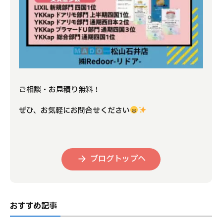
ご相談・お見積り無料！
ぜひ、お気軽にお問合せください
ブログトップへ
おすすめ記事