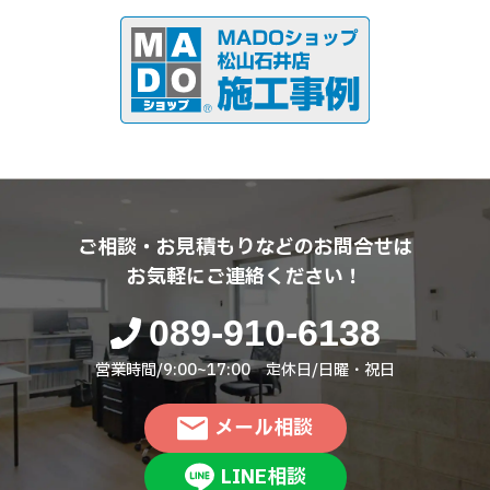
ご相談・お見積もりなどのお問合せは
お気軽にご連絡ください！
089-910-6138
営業時間/9:00~17:00 定休日/日曜・祝日
メール相談
LINE相談