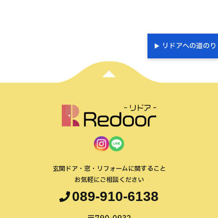
リドアへの道のり
玄関ドア・窓・リフォームに関すること
お気軽にご相談ください
089-910-6138