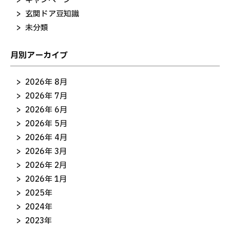
キャンペーン
玄関ドア豆知識
未分類
月別アーカイブ
2026年 8月
2026年 7月
2026年 6月
2026年 5月
2026年 4月
2026年 3月
2026年 2月
2026年 1月
2025年
2024年
2023年