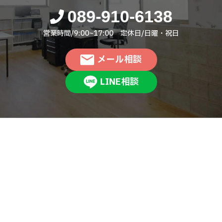
089-910-6138
営業時間/9:00~17:00 定休日/日曜・祝日
メール相談
LINE相談