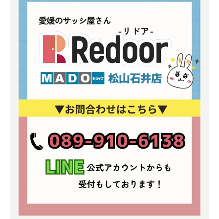
よくある質問
補助金事業
アクセス