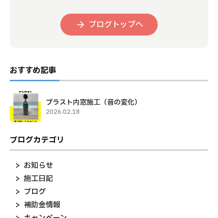
ブログトップへ
おすすめ記事
プラスト内窓施工（音の変化）
2026.02.18
ブログカテゴリ
お知らせ
施工日記
ブログ
補助金情報