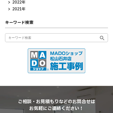
2022年
2021年
キーワード検索
ご相談・お見積もりなどのお問合せは
お気軽にご連絡ください！