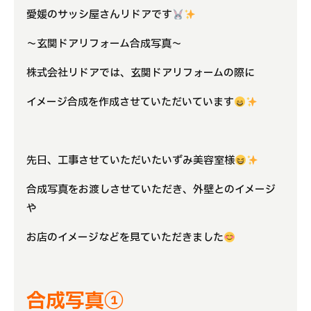
愛媛のサッシ屋さんリドアです
よくある質問
～玄関ドアリフォーム合成写真～
補助金事業
株式会社リドアでは、玄関ドアリフォームの際に
アクセス
イメージ合成を作成させていただいています
先日、工事させていただいたいずみ美容室様
合成写真をお渡しさせていただき、外壁とのイメージ
や
お店のイメージなどを見ていただきました
合成写真①