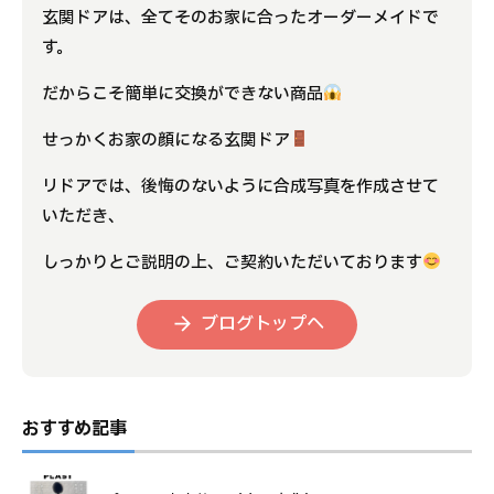
玄関ドアは、全てそのお家に合ったオーダーメイドで
す。
だからこそ簡単に交換ができない商品
せっかくお家の顔になる玄関ドア
リドアでは、後悔のないように合成写真を作成させて
いただき、
しっかりとご説明の上、ご契約いただいております
ブログトップへ
おすすめ記事