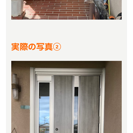
実際の写真②