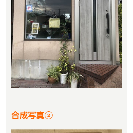
合成写真②