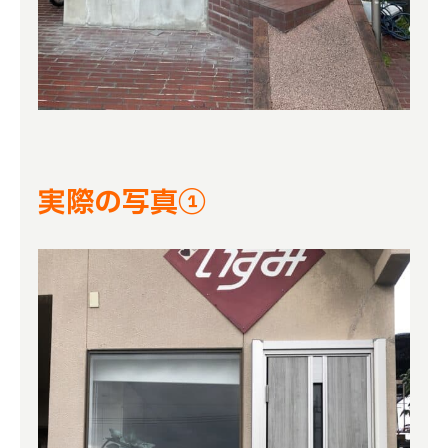
実際の写真①