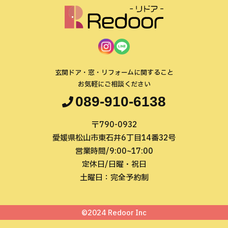
玄関ドア・窓・リフォームに関すること
お気軽にご相談ください
089-910-6138
〒790-0932
愛媛県松山市東石井6丁目14番32号
営業時間/9:00~17:00
定休日/日曜・祝日
土曜日：完全予約制
©2024 Redoor Inc