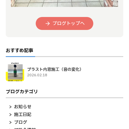
ブログトップへ
おすすめ記事
プラスト内窓施工（音の変化）
2026.02.18
ブログカテゴリ
お知らせ
施工日記
ブログ