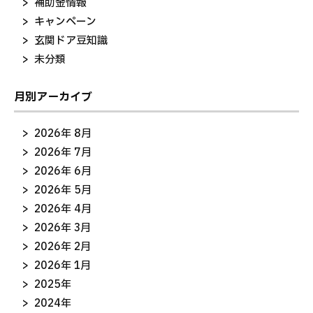
補助金情報
キャンペーン
玄関ドア豆知識
未分類
月別アーカイブ
2026年 8月
2026年 7月
2026年 6月
2026年 5月
2026年 4月
2026年 3月
2026年 2月
2026年 1月
2025年
2024年