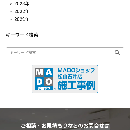
2023年
2022年
2021年
キーワード検索
ご相談・お見積もりなどのお問合せは