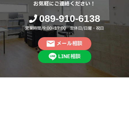
お気軽にご連絡ください！
089-910-6138
営業時間/9:00~17:00 定休日/日曜・祝日
メール相談
LINE相談