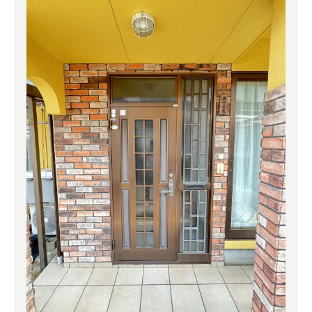
よくある質問
補助金事業
アクセス