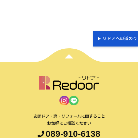
リドアへの道のり
玄関ドア・窓・リフォームに関すること
お気軽にご相談ください
089-910-6138