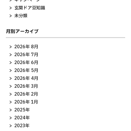
キャンペーン
玄関ドア豆知識
未分類
月別アーカイブ
2026年 8月
2026年 7月
2026年 6月
2026年 5月
2026年 4月
2026年 3月
2026年 2月
2026年 1月
2025年
2024年
2023年