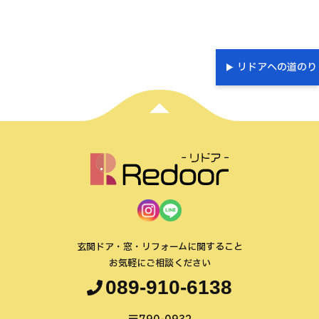
リドアへの道のり
玄関ドア・窓・リフォームに関すること
お気軽にご相談ください
089-910-6138