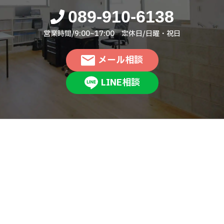
089-910-6138
営業時間/9:00~17:00 定休日/日曜・祝日
メール相談
LINE相談