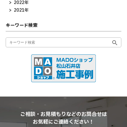
2022年
2021年
キーワード検索
ご相談・お見積もりなどのお問合せは
お気軽にご連絡ください！