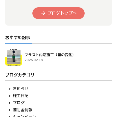
ブログトップへ
おすすめ記事
プラスト内窓施工（音の変化）
2026.02.18
ブログカテゴリ
お知らせ
施工日記
ブログ
補助金情報