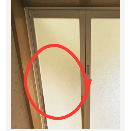
よくある質問
補助金事業
アクセス