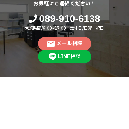
お気軽にご連絡ください！
089-910-6138
営業時間/9:00~17:00 定休日/日曜・祝日
メール相談
LINE相談