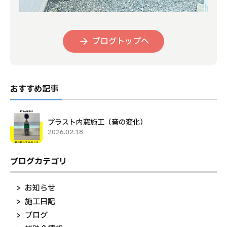
ブログトップへ
おすすめ記事
プラスト内窓施工（音の変化）
2026.02.18
ブログカテゴリ
お知らせ
施工日記
ブログ