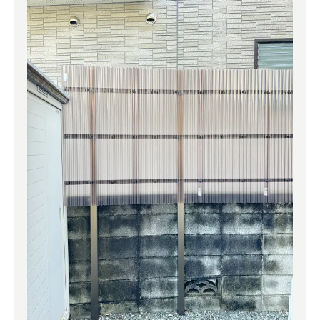
よくある質問
補助金事業
アクセス