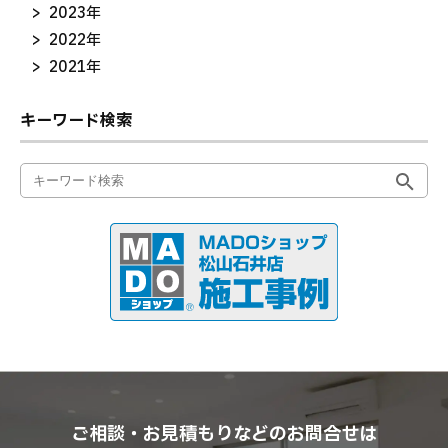
2023年
2022年
2021年
キーワード検索
ご相談・お見積もりなどのお問合せは