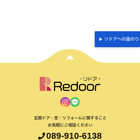
リドアへの道のり
玄関ドア・窓・リフォームに関すること
お気軽にご相談ください
089-910-6138