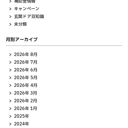
補助金情報
キャンペーン
玄関ドア豆知識
未分類
月別アーカイブ
2026年 8月
2026年 7月
2026年 6月
2026年 5月
2026年 4月
2026年 3月
2026年 2月
2026年 1月
2025年
2024年