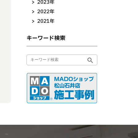
2023年
2022年
2021年
キーワード検索