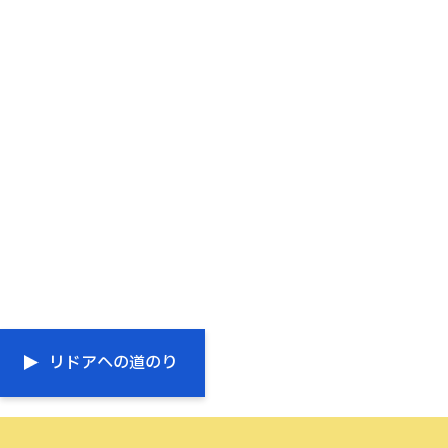
リドアへの道のり