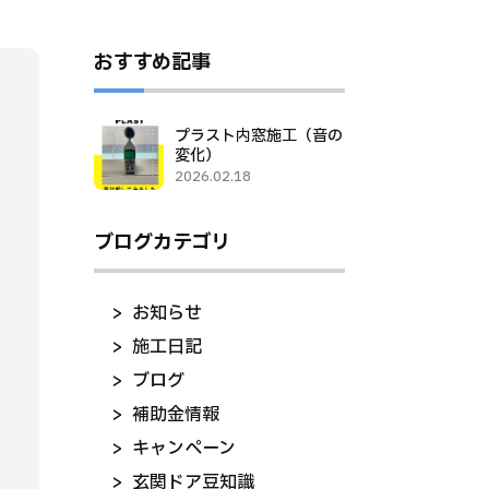
おすすめ記事
プラスト内窓施工（音の
変化）
2026.02.18
ブログカテゴリ
お知らせ
施工日記
ブログ
補助金情報
キャンペーン
玄関ドア豆知識