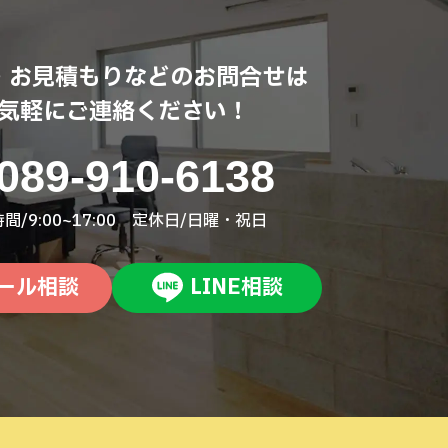
・お見積もりなどのお問合せは
気軽にご連絡ください！
089-910-6138
間/9:00~17:00 定休日/日曜・祝日
ール相談
LINE相談