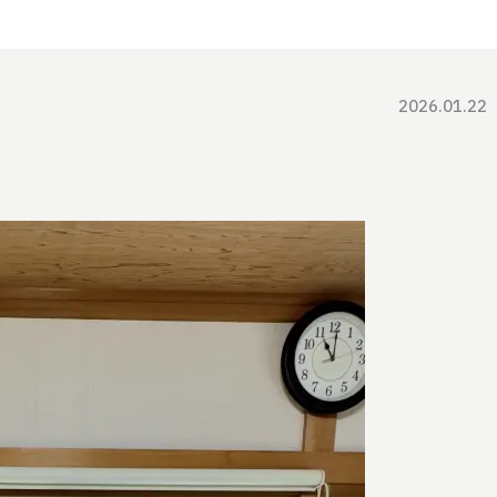
2026.01.22