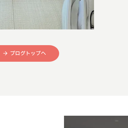
ブログトップへ