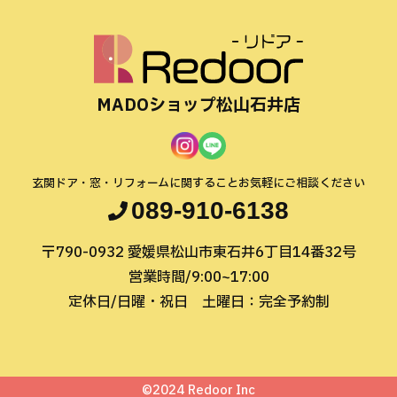
MADOショップ松山石井店
玄関ドア・窓・リフォームに関すること
お気軽にご相談ください
089-910-6138
〒790-0932
愛媛県松山市東石井6丁目14番32号
営業時間/9:00~17:00
定休日/日曜・祝日
土曜日：完全予約制
©2024 Redoor Inc