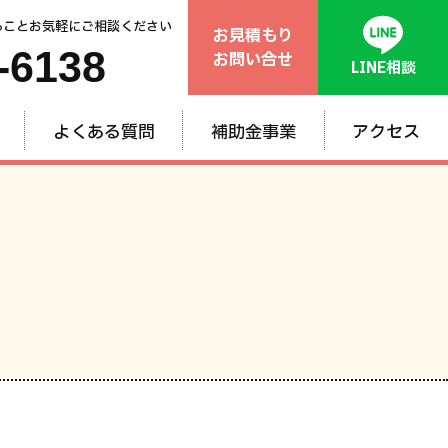
ることお気軽にご相談ください
お見積もり
-6138
お問い合せ
LINE相談
よくある質問
補助金事業
アクセス
般
ム