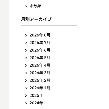
未分類
月別アーカイブ
2026年 8月
2026年 7月
2026年 6月
2026年 5月
2026年 4月
2026年 3月
2026年 2月
2026年 1月
2025年
2024年