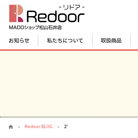
お知らせ
私たちについて
取扱商品
Redoor BLOG
2’