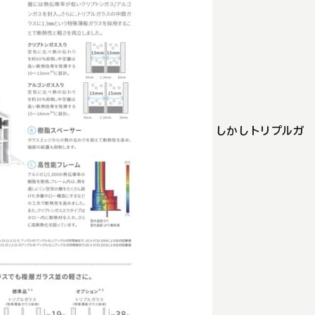
しかしトリプルガ