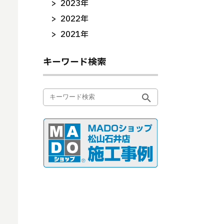
2023年
2022年
2021年
キーワード検索