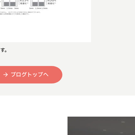
す。
ブログトップへ