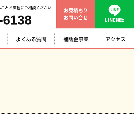
ることお気軽にご相談ください
お見積もり
-6138
お問い合せ
LINE相談
よくある質問
補助金事業
アクセス
般
ム