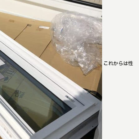
これからは性