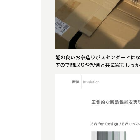
能の良いお家造りがスタンダードにな
すので間取りや設備と共に窓もしっか