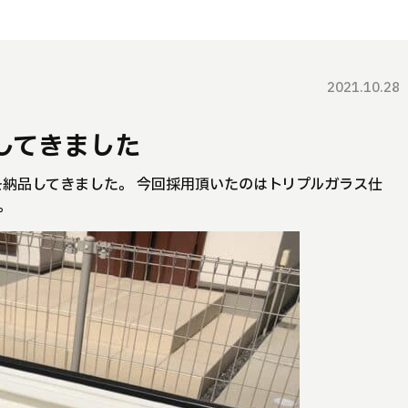
2021.10.28
してきました
」を納品してきました。 今回採用頂いたのはトリプルガラス仕
。