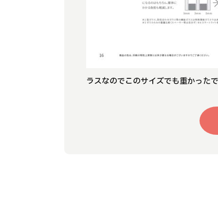
ラスなのでこのサイズでも重かったで