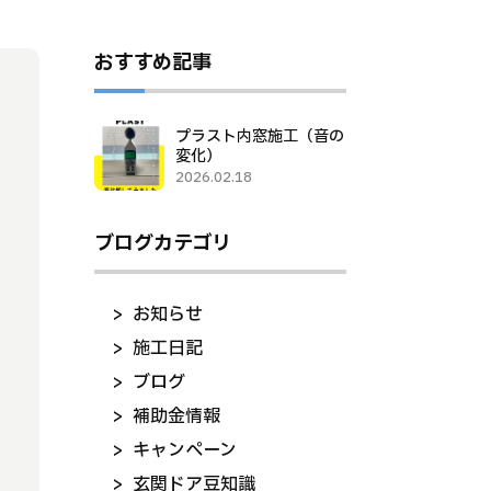
おすすめ記事
プラスト内窓施工（音の
変化）
2026.02.18
ブログカテゴリ
お知らせ
施工日記
ブログ
補助金情報
キャンペーン
玄関ドア豆知識