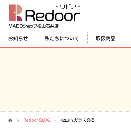
お知らせ
私たちについて
取扱商品
Redoor BLOG
松山市 ガラス交換