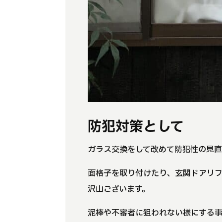
防犯対策として
ガラス交換をして改めて防犯性の見
面格子を取り付けたり、玄関ドアリ
沢山ございます。
泥棒や不審者に狙われない様にする事