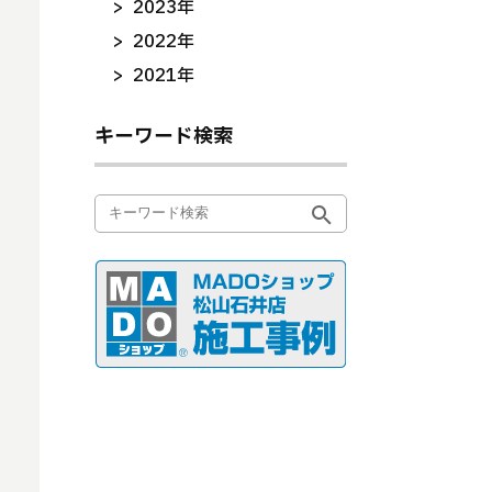
2023年
2022年
2021年
キーワード検索