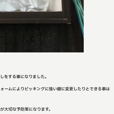
直しをする事になりました。
フォームによりピッキングに強い鍵に変更したりとできる事は
が大切な予防策になります。