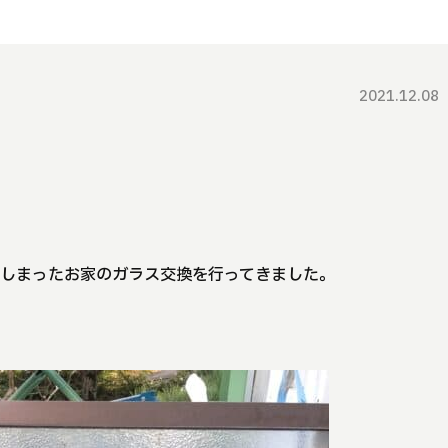
2021.12.08
てしまったお家のガラス交換を行ってきました。