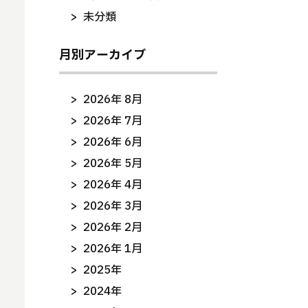
未分類
月別アーカイブ
2026年 8月
2026年 7月
2026年 6月
2026年 5月
2026年 4月
2026年 3月
2026年 2月
2026年 1月
2025年
2024年