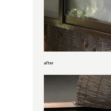
after