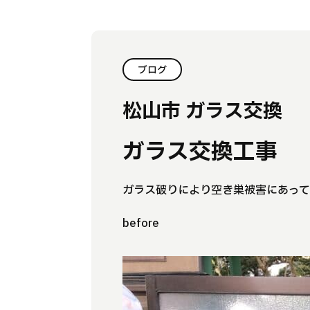
ブログ
松山市 ガラス交換
ガラス交換工事
ガラス破りにより空き巣被害にあっ
before