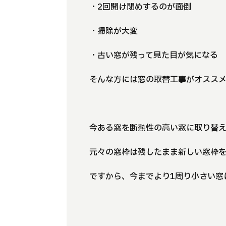
・2回開け閉めするのが面倒
・掃除が大変
・古い窓が残って見た目が気になる
そんな方には窓の取替工事がオスス
今ある窓を断熱性の高い窓に取り替
元々の窓枠は残したまま新しい窓枠を
ですから、今までより1周り小さい窓