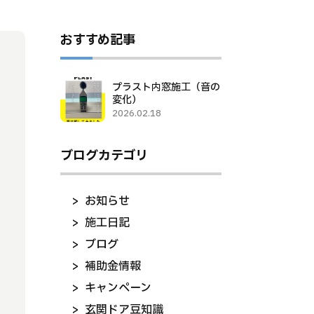
おすすめ記事
プラスト内窓施工（音の
変化）
2026.02.18
ブログカテゴリ
お知らせ
施工日記
ブログ
補助金情報
キャンペーン
玄関ドア豆知識