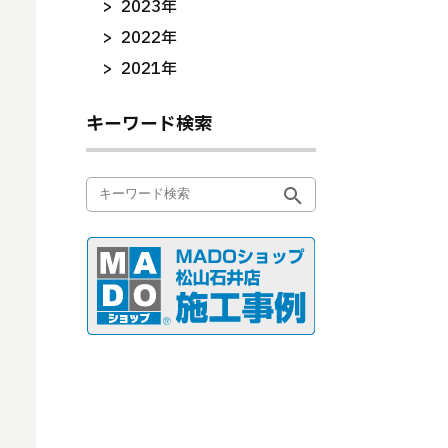
2023年
2022年
2021年
キーワード検索