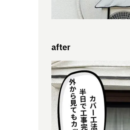
after