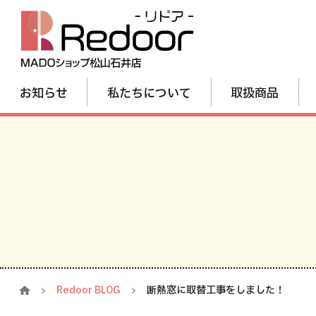
お知らせ
私たちについて
取扱商品
Redoor BLOG
断熱窓に取替工事をしました！