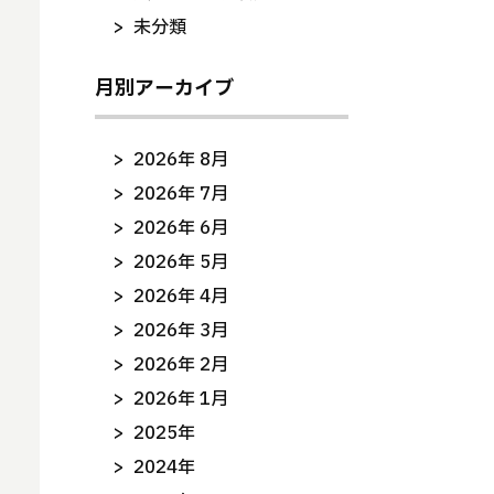
未分類
月別アーカイブ
2026年 8月
2026年 7月
2026年 6月
2026年 5月
2026年 4月
2026年 3月
2026年 2月
2026年 1月
2025年
2024年