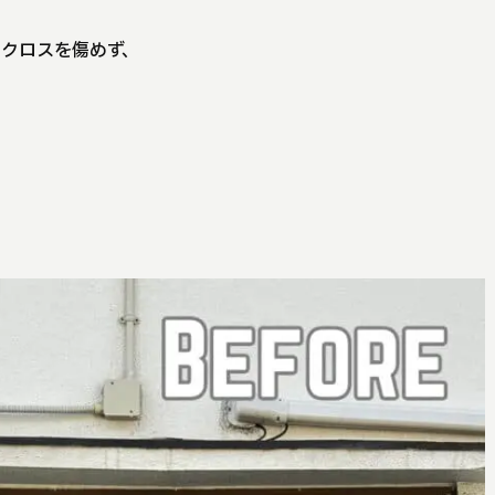
クロスを傷めず、