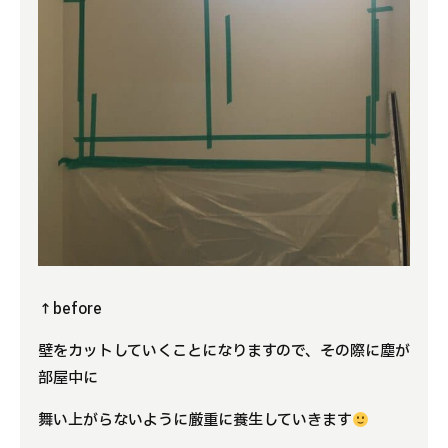
↑before
壁をカットしていくことになりますので、その際に塵が
部屋中に
舞い上がらないように厳重に養生していきます