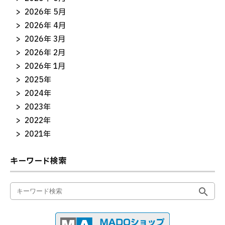
2026年 5月
2026年 4月
2026年 3月
2026年 2月
2026年 1月
2025年
2024年
2023年
2022年
2021年
キーワード検索