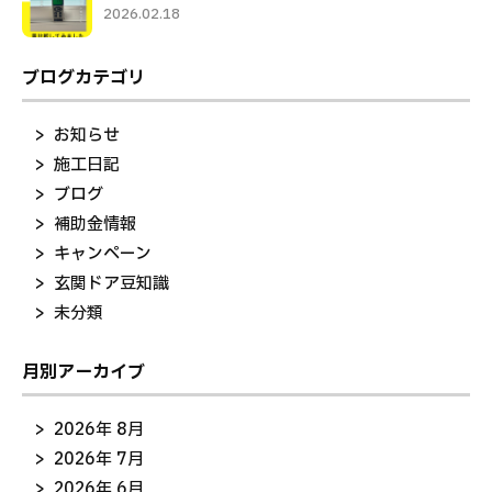
2026.02.18
ブログカテゴリ
お知らせ
施工日記
ブログ
補助金情報
キャンペーン
玄関ドア豆知識
未分類
月別アーカイブ
2026年 8月
2026年 7月
2026年 6月