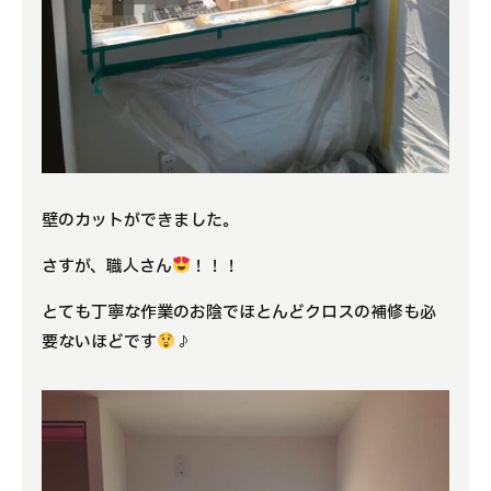
壁のカットができました。
さすが、職人さん
！！！
とても丁寧な作業のお陰でほとんどクロスの補修も必
要ないほどです
♪