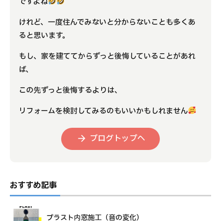
ですよね
けれど、一度住んでみないと分からないことも多くあ
ると思います。
もし、家を建ててからずっと後悔していることがあれ
ば、
この先ずっと後悔するよりは、
リフォームを検討してみるのもいいかもしれません
ブログトップへ
おすすめ記事
プラスト内窓施工（音の変化）