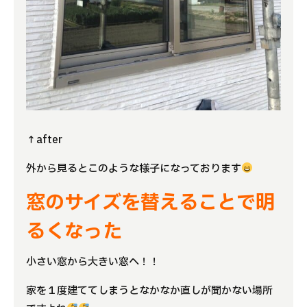
↑after
外から見るとこのような様子になっております
窓のサイズを替えることで明
るくなった
小さい窓から大きい窓へ！！
家を１度建ててしまうとなかなか直しが聞かない場所