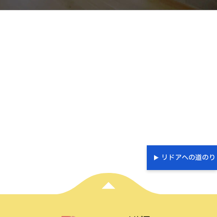
リドアへの道のり