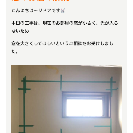
こんにちは～リドアです
よくある質問
本日の工事は、現在のお部屋の窓が小さく、光が入ら
補助金事業
ないため
アクセス
窓を大きくしてほしいというご相談をお受けしまし
た。