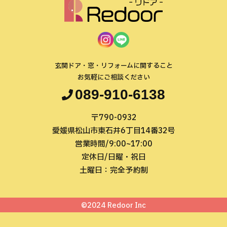
玄関ドア・窓・リフォームに関すること
お気軽にご相談ください
089-910-6138
〒790-0932
愛媛県松山市東石井6丁目14番32号
営業時間/9:00~17:00
定休日/日曜・祝日
土曜日：完全予約制
©2024 Redoor Inc