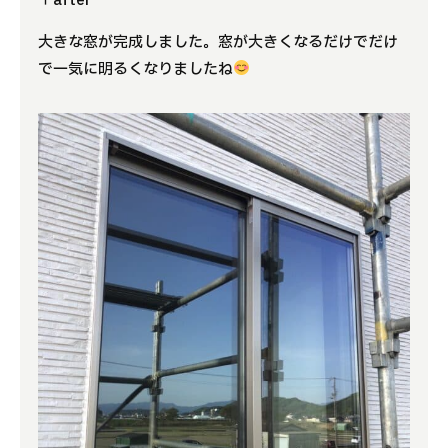
↑after
大きな窓が完成しました。窓が大きくなるだけでだけ
で一気に明るくなりましたね