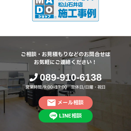
ご相談・お見積もりなどのお問合せは
お気軽にご連絡ください！
089-910-6138
営業時間/9:00~17:00 定休日/日曜・祝日
メール相談
LINE相談