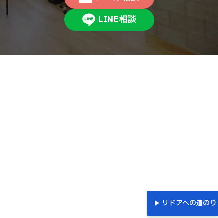
LINE相談
リドアへの道のり