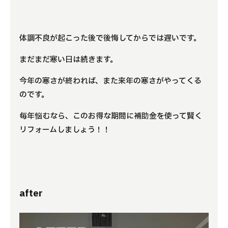
体調不良が起こった後で後悔してからでは遅いです。
まだまだ寒い日は続きます。
今年の寒さが終われば、また来年の寒さがやってくる
のです。
毎年悩むなら、このお得な期間に補助金を使って賢く
リフォームしましょう！！
after