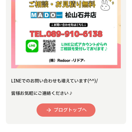
LINEでのお問い合わせも増えています(^^)/
皆様お気軽にご連絡ください♪
ブログトップへ