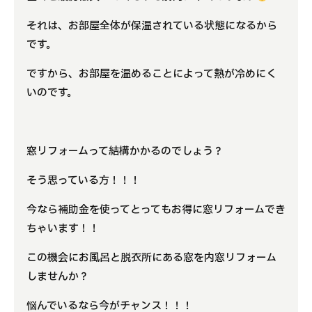
それは、お部屋全体が保温されている状態になるから
です。
ですから、お部屋を温めることによって熱が冷めにく
いのです。
窓リフォームって結構かかるのでしょう？
そう思っている方！！！
今なら補助金を使ってとってもお得に窓リフォームでき
ちゃいます！！
この機会にお風呂と脱衣所にある窓を内窓リフォーム
しませんか？
悩んでいるなら今がチャンス！！！