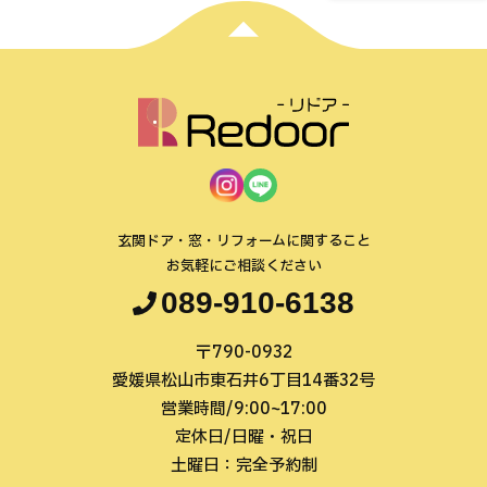
玄関ドア・窓・リフォームに関すること
お気軽にご相談ください
089-910-6138
〒790-0932
愛媛県松山市東石井6丁目14番32号
営業時間/9:00~17:00
定休日/日曜・祝日
土曜日：完全予約制