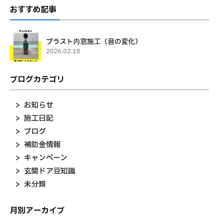
おすすめ記事
プラスト内窓施工（音の変化）
2026.02.18
ブログカテゴリ
お知らせ
施工日記
ブログ
補助金情報
キャンペーン
玄関ドア豆知識
未分類
月別アーカイブ