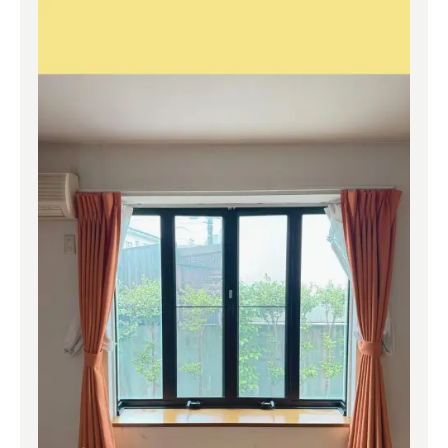
よくある質問
補助金事業
アクセス