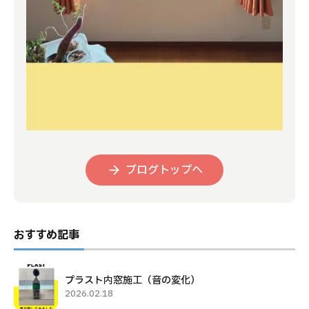
ブログトップへ
おすすめ記事
プラスト内窓施工（音の変化）
2026.02.18