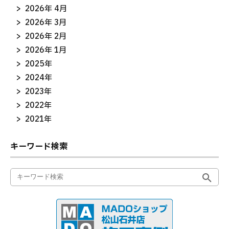
2026年 4月
2026年 3月
2026年 2月
2026年 1月
2025年
2024年
2023年
2022年
2021年
キーワード検索