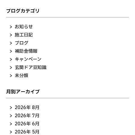
ブログカテゴリ
お知らせ
施工日記
ブログ
補助金情報
キャンペーン
玄関ドア豆知識
未分類
月別アーカイブ
2026年 8月
2026年 7月
2026年 6月
2026年 5月