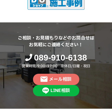
ご相談・お見積もりなどのお問合せは
お気軽にご連絡ください！
089-910-6138
営業時間/9:00~17:00 定休日/日曜・祝日
メール相談
LINE相談