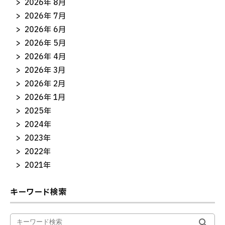
2026年 8月
2026年 7月
2026年 6月
2026年 5月
2026年 4月
2026年 3月
2026年 2月
2026年 1月
2025年
2024年
2023年
2022年
2021年
キーワード検索