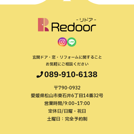
玄関ドア・窓・リフォームに関すること
お気軽にご相談ください
089-910-6138
〒790-0932
愛媛県松山市東石井6丁目14番32号
営業時間/9:00~17:00
定休日/日曜・祝日
土曜日：完全予約制