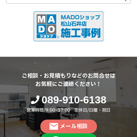
ご相談・お見積もりなどのお問合せは
お気軽にご連絡ください！
089-910-6138
営業時間/9:00~17:00 定休日/日曜・祝日
メール相談