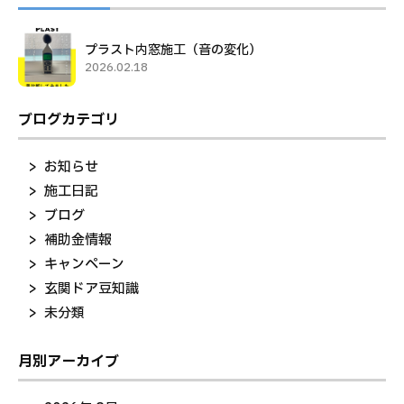
プラスト内窓施工（音の変化）
2026.02.18
ブログカテゴリ
お知らせ
施工日記
ブログ
補助金情報
キャンペーン
玄関ドア豆知識
未分類
月別アーカイブ