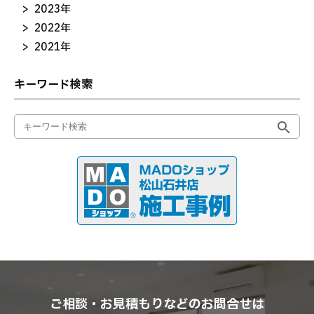
2023年
2022年
2021年
キーワード検索
ご相談・お見積もりなどのお問合せは