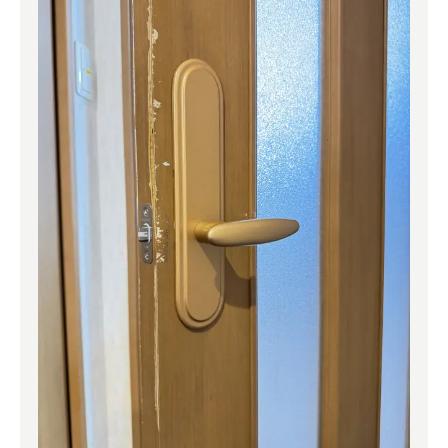
よくある質問
補助金事業
アクセス