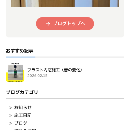
ブログトップへ
おすすめ記事
プラスト内窓施工（音の変化）
2026.02.18
ブログカテゴリ
お知らせ
施工日記
ブログ