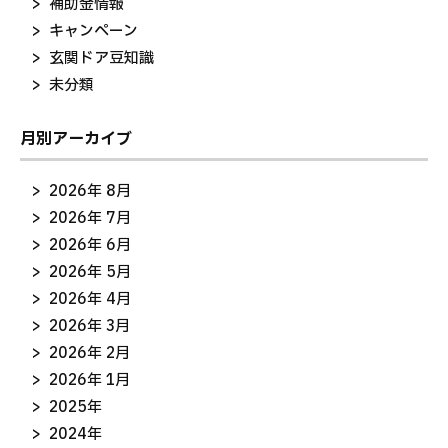
補助金情報
キャンペーン
玄関ドア豆知識
未分類
月別アーカイブ
2026年 8月
2026年 7月
2026年 6月
2026年 5月
2026年 4月
2026年 3月
2026年 2月
2026年 1月
2025年
2024年