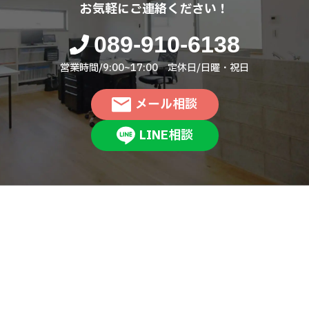
お気軽にご連絡ください！
089-910-6138
営業時間/9:00~17:00 定休日/日曜・祝日
メール相談
LINE相談