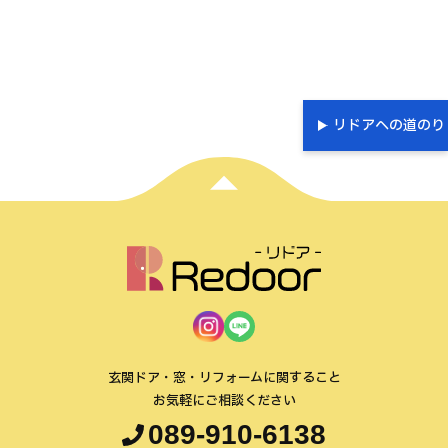
リドアへの道のり
玄関ドア・窓・リフォームに関すること
お気軽にご相談ください
089-910-6138