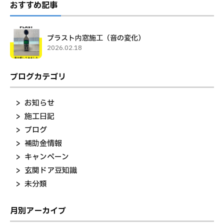
おすすめ記事
プラスト内窓施工（音の変化）
2026.02.18
ブログカテゴリ
お知らせ
施工日記
ブログ
補助金情報
キャンペーン
玄関ドア豆知識
未分類
月別アーカイブ