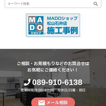
ご相談・お見積もりなどのお問合せは
お気軽にご連絡ください！
089-910-6138
営業時間/9:00~17:00 定休日/日曜・祝日
メール相談