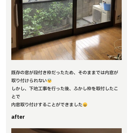
既存の窓が段付き枠だったため、そのままでは内窓が
取り付けられない
しかし、下地工事を行った後、ふかし枠を取付したこ
とで
内窓取り付けすることができました
after