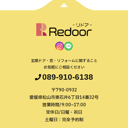
玄関ドア・窓・リフォームに関すること
お気軽にご相談ください
089-910-6138
〒790-0932
愛媛県松山市東石井6丁目14番32号
営業時間/9:00~17:00
定休日/日曜・祝日
土曜日：完全予約制