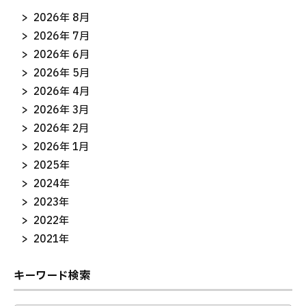
2026年 8月
2026年 7月
2026年 6月
2026年 5月
2026年 4月
2026年 3月
2026年 2月
2026年 1月
2025年
2024年
2023年
2022年
2021年
キーワード検索