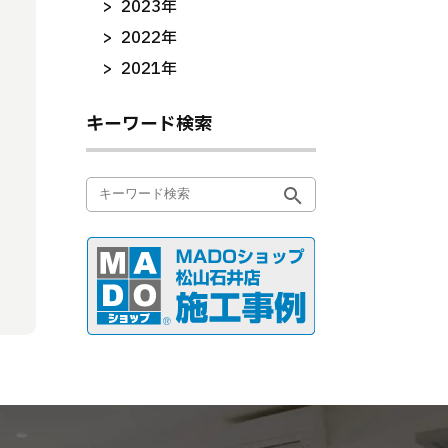
2023年
2022年
2021年
キーワード検索