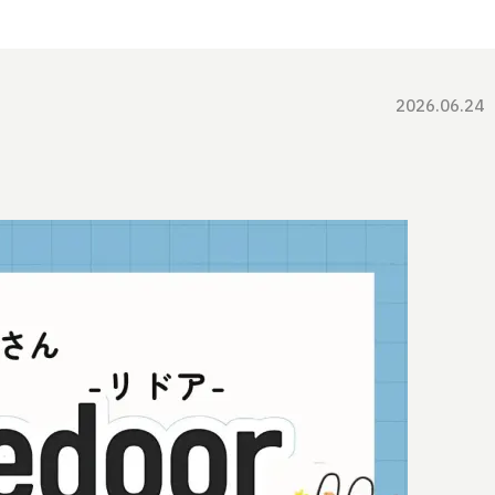
2026.06.24