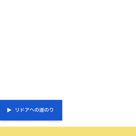
リドアへの道のり