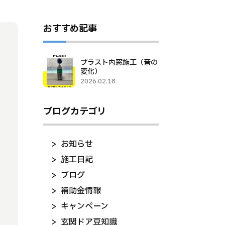
おすすめ記事
プラスト内窓施工（音の
変化）
2026.02.18
ブログカテゴリ
お知らせ
施工日記
ブログ
補助金情報
キャンペーン
玄関ドア豆知識