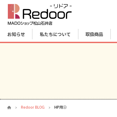
お知らせ
私たちについて
取扱商品
Redoor BLOG
HP用③