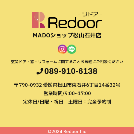
MADOショップ松山石井店
玄関ドア・窓・リフォームに関すること
お気軽にご相談ください
089-910-6138
〒790-0932
愛媛県松山市東石井6丁目14番32号
営業時間/9:00~17:00
定休日/日曜・祝日
土曜日：完全予約制
©2024 Redoor Inc