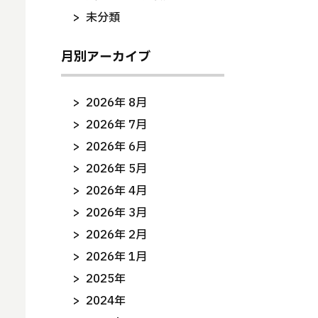
未分類
月別アーカイブ
2026年 8月
2026年 7月
2026年 6月
2026年 5月
2026年 4月
2026年 3月
2026年 2月
2026年 1月
2025年
2024年