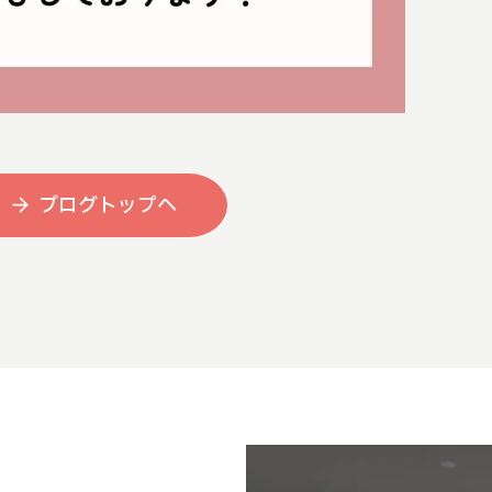
ブログトップへ