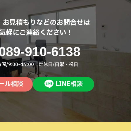
・お見積もりなどのお問合せは
気軽にご連絡ください！
089-910-6138
間/9:00~17:00 定休日/日曜・祝日
ール相談
LINE相談