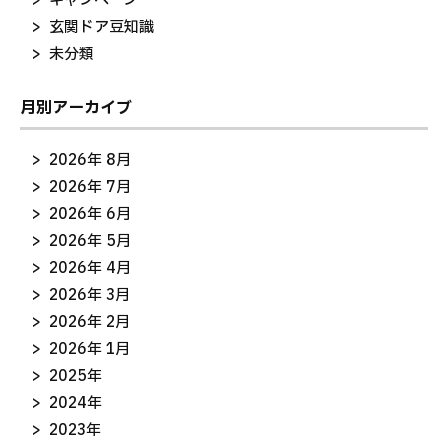
キャンペーン
玄関ドア豆知識
未分類
月別アーカイブ
2026年 8月
2026年 7月
2026年 6月
2026年 5月
2026年 4月
2026年 3月
2026年 2月
2026年 1月
2025年
2024年
2023年