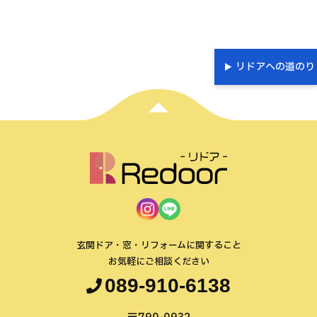
リドアへの道のり
玄関ドア・窓・リフォームに関すること
お気軽にご相談ください
089-910-6138