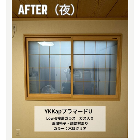
よくある質問
補助金事業
アクセス