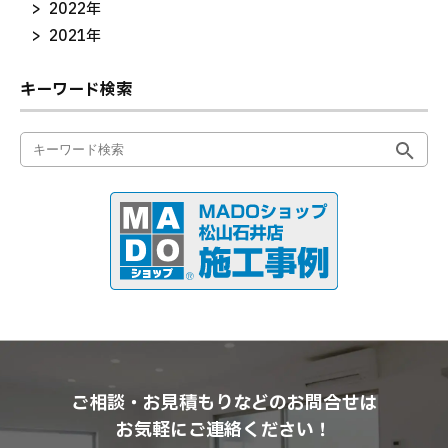
2022年
2021年
キーワード検索
ご相談・お見積もりなどのお問合せは
お気軽にご連絡ください！