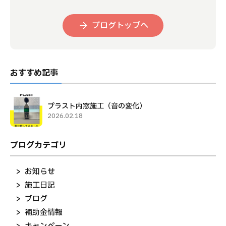
ブログトップへ
おすすめ記事
プラスト内窓施工（音の変化）
2026.02.18
ブログカテゴリ
お知らせ
施工日記
ブログ
補助金情報