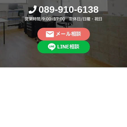
089-910-6138
営業時間/9:00~17:00 定休日/日曜・祝日
メール相談
LINE相談