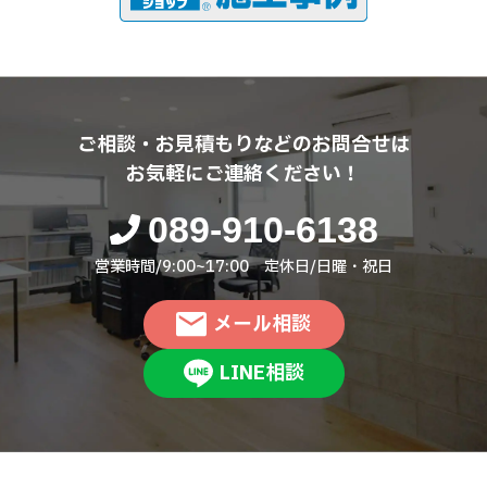
ご相談・お見積もりなどのお問合せは
お気軽にご連絡ください！
089-910-6138
営業時間/9:00~17:00 定休日/日曜・祝日
メール相談
LINE相談