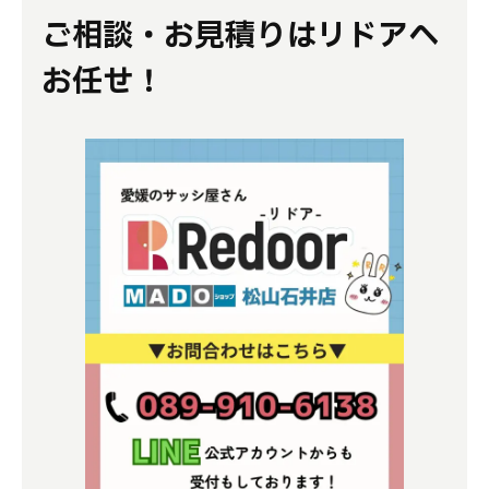
ご相談・お見積りはリドアへ
お任せ！