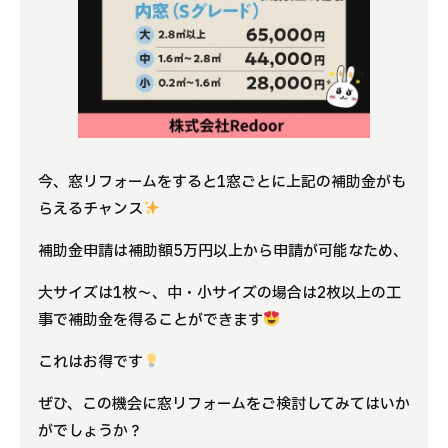
今、窓リフォームをすると1窓ごとに上記の補助金がも
らえるチャンス
補助金申請は補助額5万円以上から申請が可能なため、
大サイズは1枚～、中・小サイズの場合は2枚以上の工
事で補助金を得ることができます
これはお得です
ぜひ、この機会に窓リフォームをご検討してみてはいか
がでしょうか？