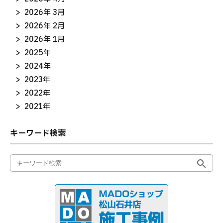
2026年 3月
2026年 2月
2026年 1月
2025年
2024年
2023年
2022年
2021年
キーワード検索