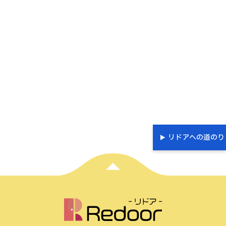
リドアへの道のり