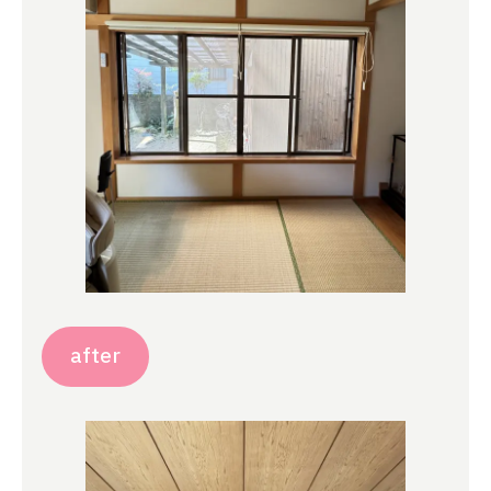
after