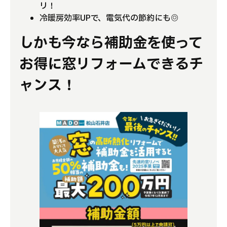
リ！
冷暖房効率UPで、電気代の節約にも◎
しかも今なら補助金を使って
お得に窓リフォームできるチ
ャンス！