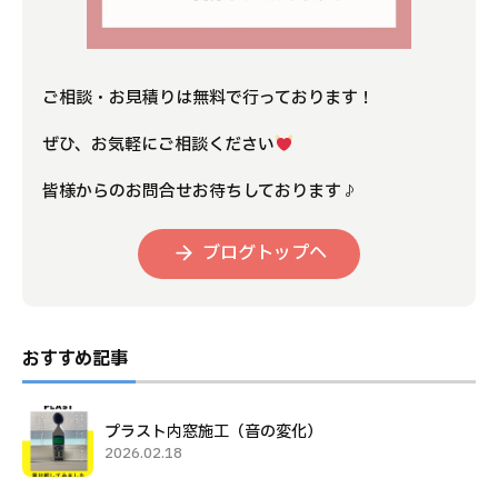
ご相談・お見積りは無料で行っております！
ぜひ、お気軽にご相談ください
皆様からのお問合せお待ちしております♪
ブログトップへ
おすすめ記事
プラスト内窓施工（音の変化）
2026.02.18