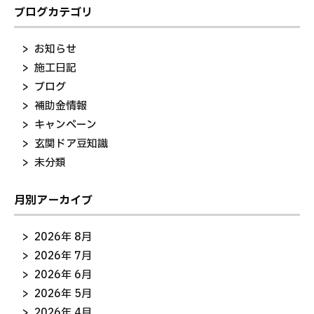
ブログカテゴリ
お知らせ
施工日記
ブログ
補助金情報
キャンペーン
玄関ドア豆知識
未分類
月別アーカイブ
2026年 8月
2026年 7月
2026年 6月
2026年 5月
2026年 4月