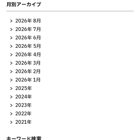
月別アーカイブ
2026年 8月
2026年 7月
2026年 6月
2026年 5月
2026年 4月
2026年 3月
2026年 2月
2026年 1月
2025年
2024年
2023年
2022年
2021年
キーワード検索