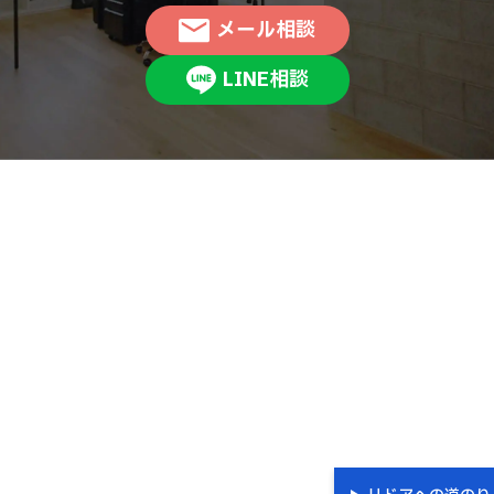
メール相談
LINE相談