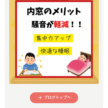
よくある質問
補助金事業
アクセス
ブログトップへ