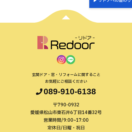
リドアへの道のり
玄関ドア・窓・リフォームに関すること
お気軽にご相談ください
089-910-6138
〒790-0932
愛媛県松山市東石井6丁目14番32号
営業時間/9:00~17:00
定休日/日曜・祝日