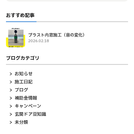
おすすめ記事
プラスト内窓施工（音の変化）
2026.02.18
ブログカテゴリ
お知らせ
施工日記
ブログ
補助金情報
キャンペーン
玄関ドア豆知識
未分類