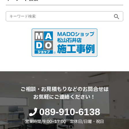
ご相談・お見積もりなどのお問合せは
お気軽にご連絡ください！
089-910-6138
営業時間/9:00~17:00 定休日/日曜・祝日