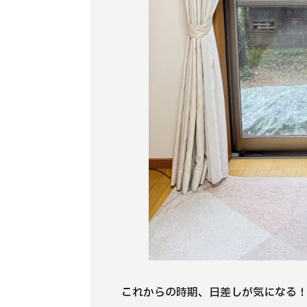
これからの時期、日差しが気になる