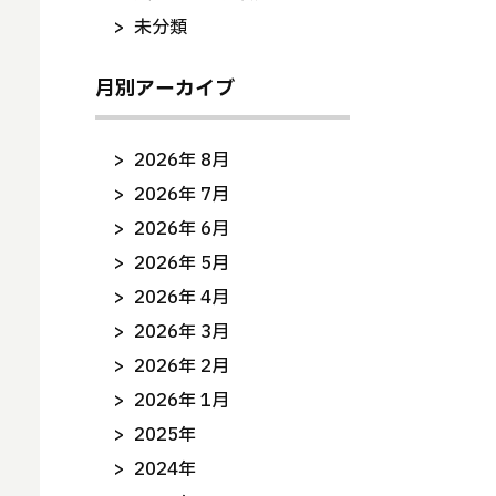
未分類
月別アーカイブ
2026年 8月
2026年 7月
2026年 6月
2026年 5月
2026年 4月
2026年 3月
2026年 2月
2026年 1月
2025年
2024年