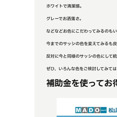
ホワイトで清潔感。
グレーでお洒落さ。
などなどお色にこだわってみるのも
今までのサッシの色を変えてみるも
反対に今と同様のサッシの色にして統
ぜひ、いろんな色をご検討してみては
補助金を使ってお