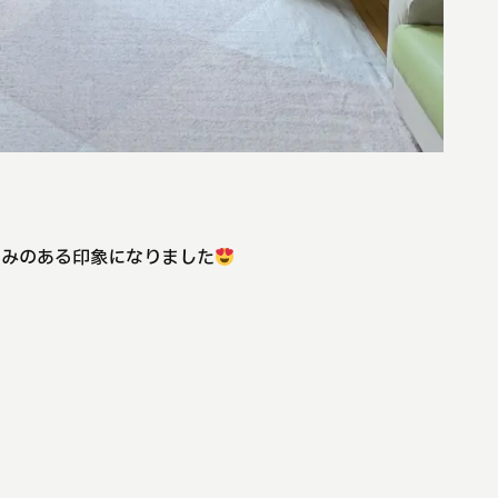
かみのある印象になりました