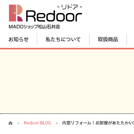
お知らせ
私たちについて
取扱商品
Redoor BLOG
内窓リフォーム！お部屋があたたかい