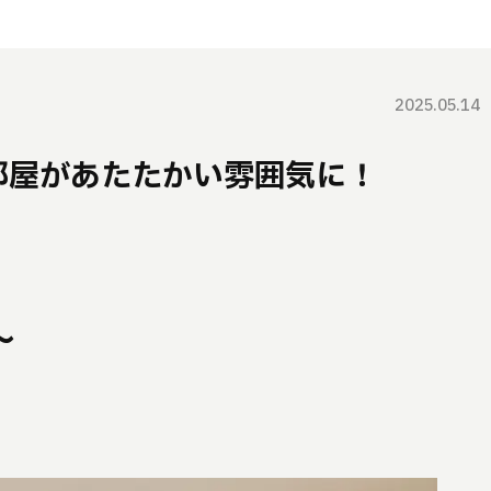
2025.05.14
部屋があたたかい雰囲気に！
～