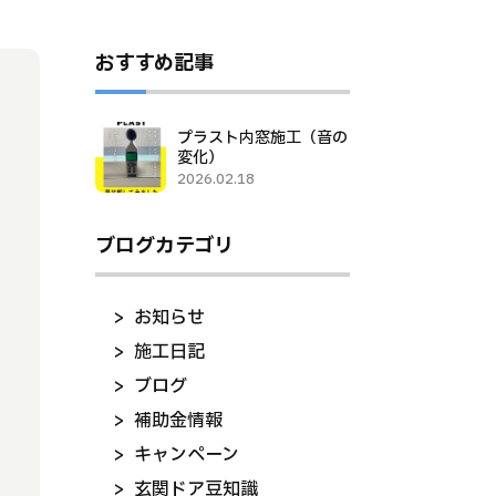
おすすめ記事
プラスト内窓施工（音の
変化）
2026.02.18
ブログカテゴリ
お知らせ
施工日記
ブログ
補助金情報
キャンペーン
玄関ドア豆知識