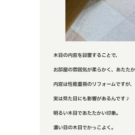
木目の内窓を設置することで、
お部屋の雰囲気が柔らかく、あたた
内窓は性能重視のリフォームですが、
実は見た目にも影響があるんです♪
明るい木目であたたかい印象。
濃い目の木目でかっこよく。