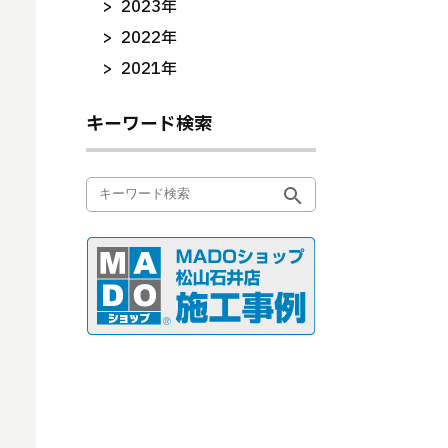
2023年
2022年
2021年
キーワード検索