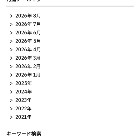
2026年 8月
2026年 7月
2026年 6月
2026年 5月
2026年 4月
2026年 3月
2026年 2月
2026年 1月
2025年
2024年
2023年
2022年
2021年
キーワード検索