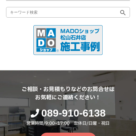
ご相談・お見積もりなどのお問合せは
お気軽にご連絡ください！
089-910-6138
営業時間/9:00~17:00 定休日/日曜・祝日