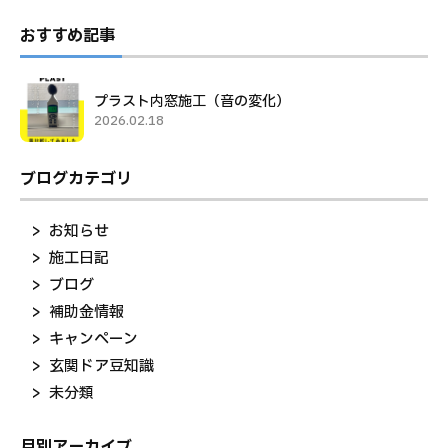
おすすめ記事
プラスト内窓施工（音の変化）
2026.02.18
ブログカテゴリ
お知らせ
施工日記
ブログ
補助金情報
キャンペーン
玄関ドア豆知識
未分類
月別アーカイブ