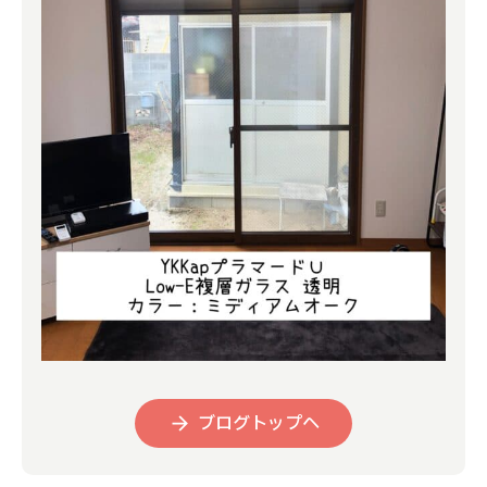
ブログトップへ