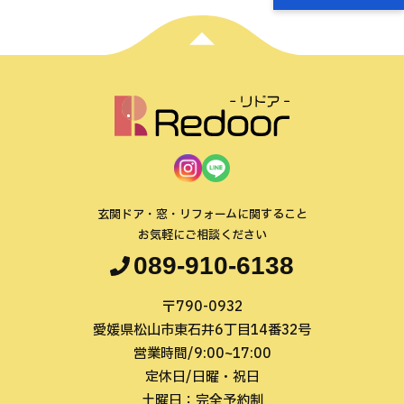
玄関ドア・窓・リフォームに関すること
お気軽にご相談ください
089-910-6138
〒790-0932
愛媛県松山市東石井6丁目14番32号
営業時間/9:00~17:00
定休日/日曜・祝日
土曜日：完全予約制