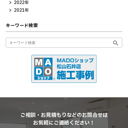
2022年
2021年
キーワード検索
ご相談・お見積もりなどのお問合せは
お気軽にご連絡ください！