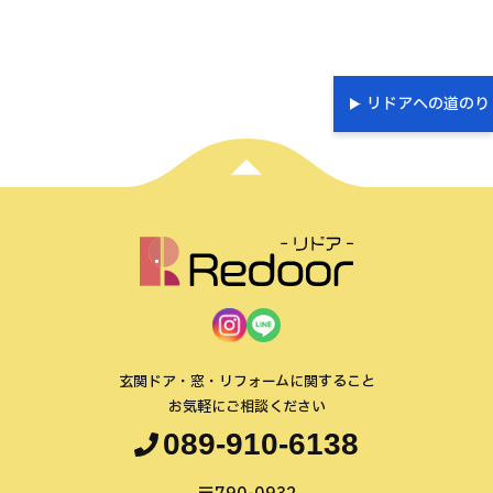
リドアへの道のり
玄関ドア・窓・リフォームに関すること
お気軽にご相談ください
089-910-6138