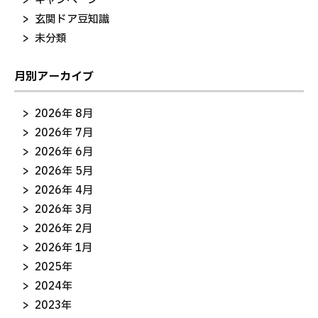
キャンペーン
玄関ドア豆知識
未分類
月別アーカイブ
2026年 8月
2026年 7月
2026年 6月
2026年 5月
2026年 4月
2026年 3月
2026年 2月
2026年 1月
2025年
2024年
2023年