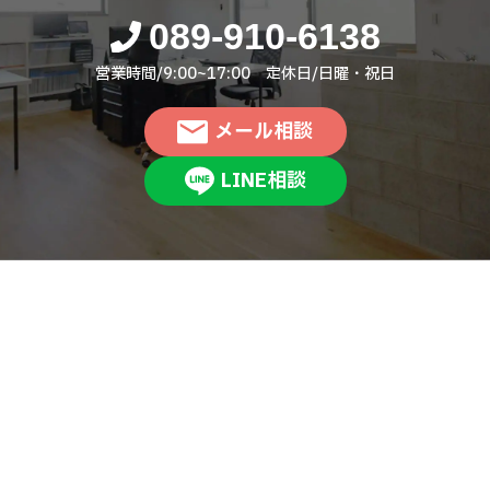
089-910-6138
営業時間/9:00~17:00 定休日/日曜・祝日
メール相談
LINE相談