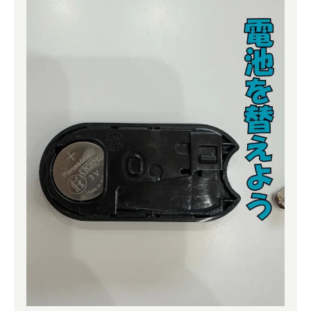
よくある質問
補助金事業
アクセス