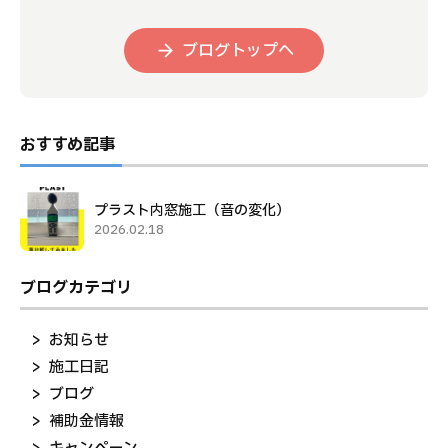
ブログトップへ
おすすめ記事
プラスト内窓施工（音の変化）
2026.02.18
ブログカテゴリ
お知らせ
施工日記
ブログ
補助金情報