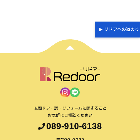
リドアへの道のり
玄関ドア・窓・リフォームに関すること
お気軽にご相談ください
089-910-6138