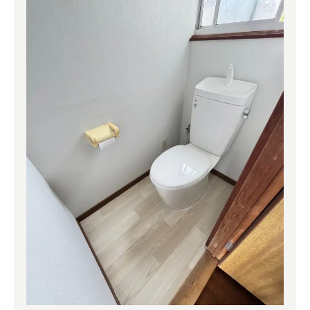
よくある質問
補助金事業
アクセス