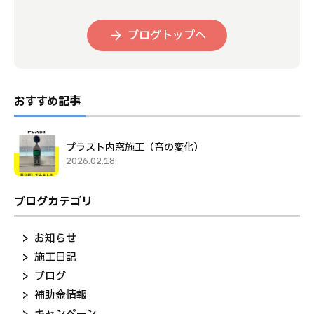
ブログトップへ
おすすめ記事
プラスト内窓施工（音の変化）
2026.02.18
ブログカテゴリ
お知らせ
施工日記
ブログ
補助金情報