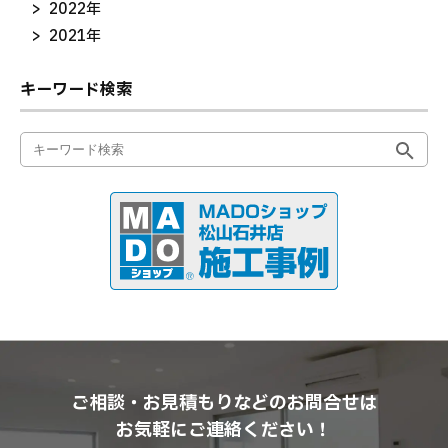
2022年
2021年
キーワード検索
ご相談・お見積もりなどのお問合せは
お気軽にご連絡ください！