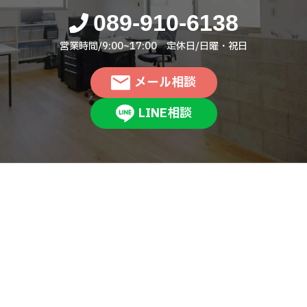
089-910-6138
営業時間/9:00~17:00 定休日/日曜・祝日
メール相談
LINE相談