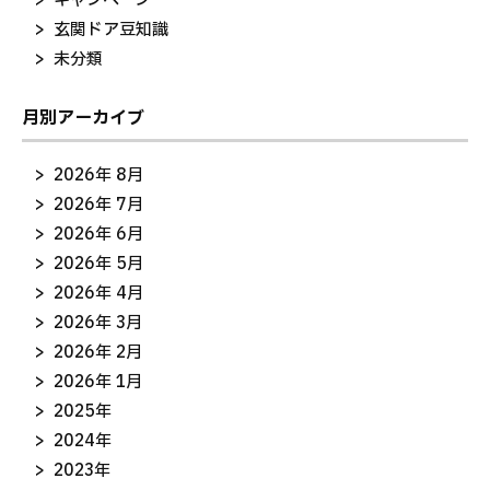
キャンペーン
玄関ドア豆知識
未分類
月別アーカイブ
2026年 8月
2026年 7月
2026年 6月
2026年 5月
2026年 4月
2026年 3月
2026年 2月
2026年 1月
2025年
2024年
2023年