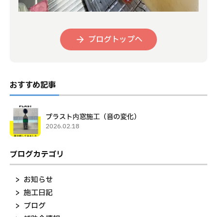
ブログトップへ
おすすめ記事
プラスト内窓施工（音の変化）
2026.02.18
ブログカテゴリ
お知らせ
施工日記
ブログ