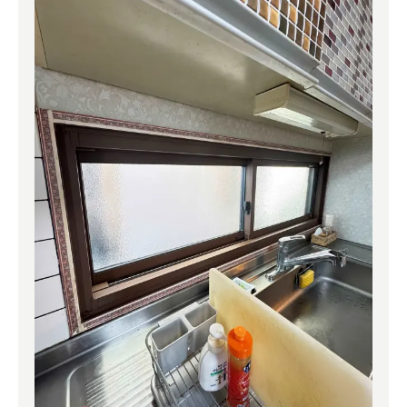
よくある質問
補助金事業
アクセス