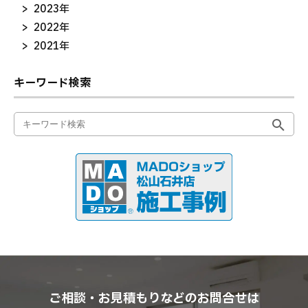
2023年
2022年
2021年
キーワード検索
ご相談・お見積もりなどのお問合せは