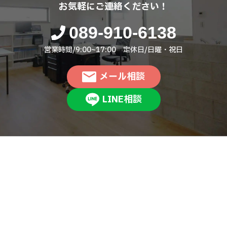
お気軽にご連絡ください！
089-910-6138
営業時間/9:00~17:00 定休日/日曜・祝日
メール相談
LINE相談