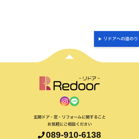
リドアへの道のり
玄関ドア・窓・リフォームに関すること
お気軽にご相談ください
089-910-6138