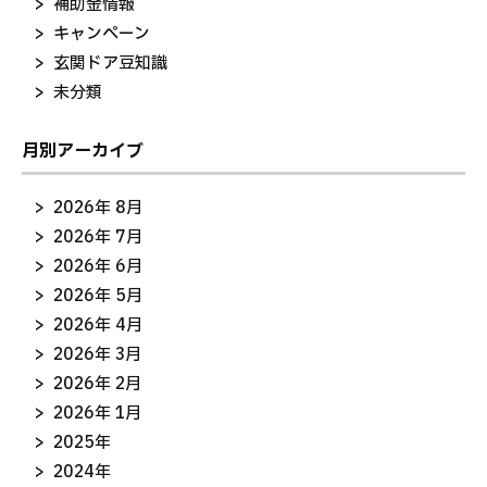
補助金情報
キャンペーン
玄関ドア豆知識
未分類
月別アーカイブ
2026年 8月
2026年 7月
2026年 6月
2026年 5月
2026年 4月
2026年 3月
2026年 2月
2026年 1月
2025年
2024年