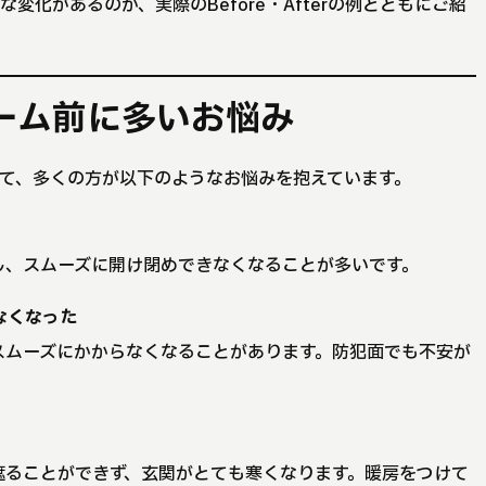
変化があるのか、実際のBefore・Afterの例とともにご紹
ーム前に多いお悩み
て、多くの方が以下のようなお悩みを抱えています。
し、スムーズに開け閉めできなくなることが多いです。
なくなった
スムーズにかからなくなることがあります。防犯面でも不安が
遮ることができず、玄関がとても寒くなります。暖房をつけて