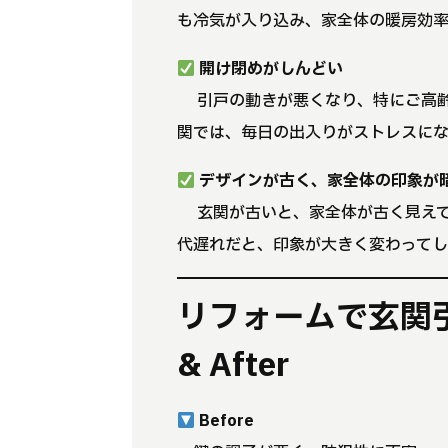
も冷気が入り込み、家全体の暖房効率
開け閉めがしんどい
→ 引戸の動きが悪くなり、特にご高
関では、毎日の出入りがストレスに
デザインが古く、家全体の印象が
→ 玄関が古いと、家全体が古く見え
代遅れだと、印象が大きく変わってし
リフォームで玄関引
& After
Before