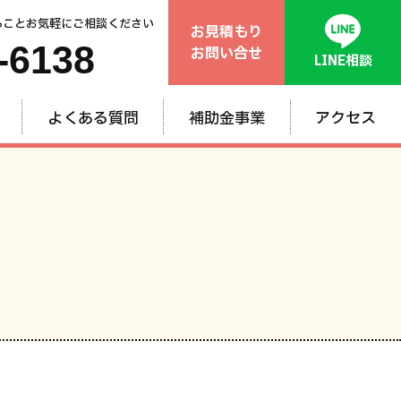
ることお気軽にご相談ください
お見積もり
-6138
お問い合せ
LINE相談
よくある質問
補助金事業
アクセス
般
ム