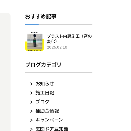
おすすめ記事
プラスト内窓施工（音の
変化）
2026.02.18
ブログカテゴリ
お知らせ
施工日記
ブログ
補助金情報
キャンペーン
玄関ドア豆知識