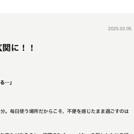
2025.03.05
玄関に！！
入る…」
部分。毎日使う場所だからこそ、不便を感じたまま過ごすのは