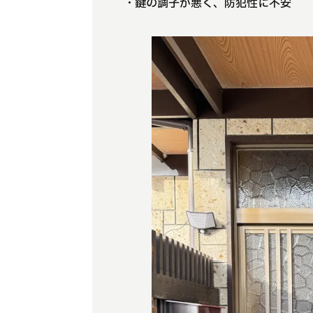
・鍵の調子が悪く、防犯性に不安