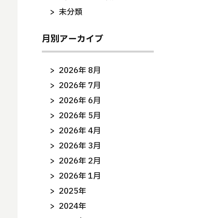
未分類
月別アーカイブ
2026年 8月
2026年 7月
2026年 6月
2026年 5月
2026年 4月
2026年 3月
2026年 2月
2026年 1月
2025年
2024年