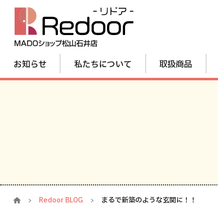
お知らせ
私たちについて
取扱商品
Redoor BLOG
まるで新築のような玄関に！！