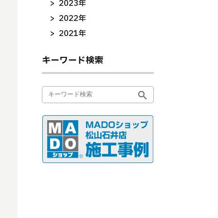
2023年
2022年
2021年
キーワード検索