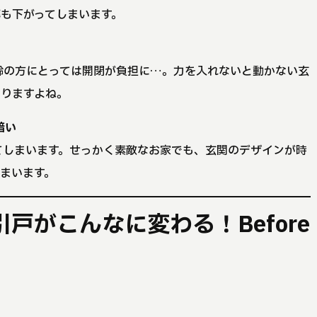
も下がってしまいます。
齢の方にとっては開閉が負担に…。力を入れないと動かない玄
なりますよね。
暗い
てしまいます。せっかく素敵なお家でも、玄関のデザインが時
まいます。
戸がこんなに変わる！Before