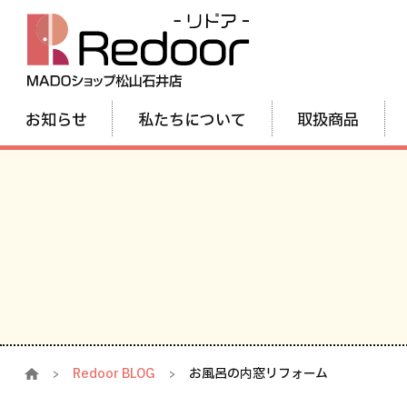
お知らせ
私たちについて
取扱商品
Redoor BLOG
お風呂の内窓リフォーム