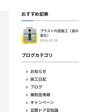
おすすめ記事
プラスト内窓施工（音の
変化）
2026.02.18
ブログカテゴリ
お知らせ
施工日記
ブログ
補助金情報
キャンペーン
玄関ドア豆知識