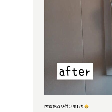
内窓を取り付けました