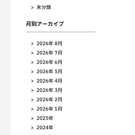
未分類
月別アーカイブ
2026年 8月
2026年 7月
2026年 6月
2026年 5月
2026年 4月
2026年 3月
2026年 2月
2026年 1月
2025年
2024年