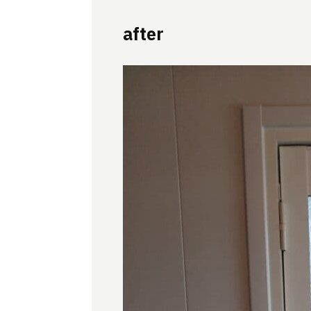
after