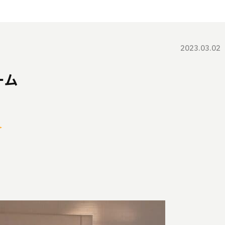
2023.03.02
ーム