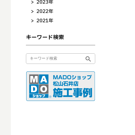
2023年
2022年
2021年
キーワード検索