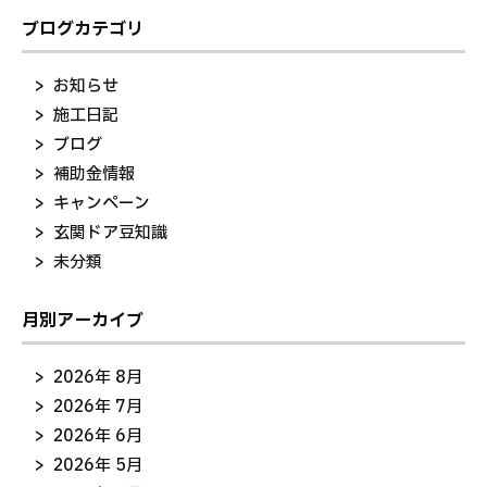
ブログカテゴリ
お知らせ
施工日記
ブログ
補助金情報
キャンペーン
玄関ドア豆知識
未分類
月別アーカイブ
2026年 8月
2026年 7月
2026年 6月
2026年 5月