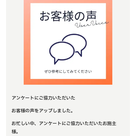
よくある質問
補助金事業
アクセス
アンケートにご協力いただいた
お客様の声をアップしました。
お忙しい中、アンケートにご協力いただいたお施主
様。