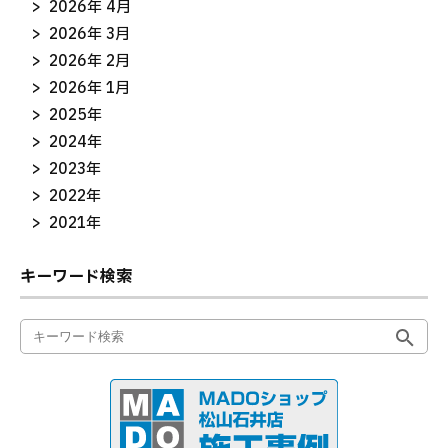
2026年 4月
2026年 3月
2026年 2月
2026年 1月
2025年
2024年
2023年
2022年
2021年
キーワード検索