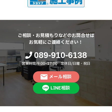
ご相談・お見積もりなどのお問合せは
お気軽にご連絡ください！
089-910-6138
営業時間/9:00~17:00 定休日/日曜・祝日
メール相談
LINE相談