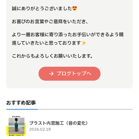
誠にありがとうございました
お喜びのお言葉やご意見をいただき、
より一層お客様に寄り添ったお手伝いができるよう精
進していきたいと思っております
これからもよろしくお願いいたします。
ブログトップへ
おすすめ記事
プラスト内窓施工（音の変化）
2026.02.18