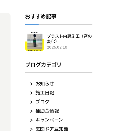
おすすめ記事
プラスト内窓施工（音の
変化）
2026.02.18
ブログカテゴリ
お知らせ
施工日記
ブログ
補助金情報
キャンペーン
玄関ドア豆知識