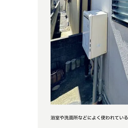
浴室や洗面所などによく使われてい