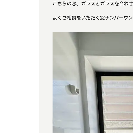
こちらの窓、ガラスとガラスを合わ
よくご相談をいただく窓ナンバーワン