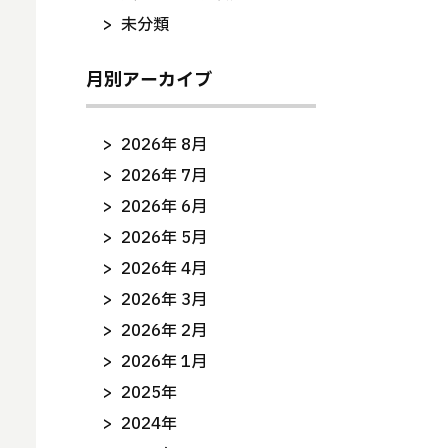
未分類
月別アーカイブ
2026年 8月
2026年 7月
2026年 6月
2026年 5月
2026年 4月
2026年 3月
2026年 2月
2026年 1月
2025年
2024年