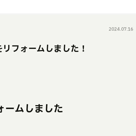
2024.07.16
をリフォームしました！
ォームしました