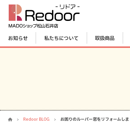
お知らせ
私たちについて
取扱商品
Redoor BLOG
お困りのルーバー窓をリフォームしま