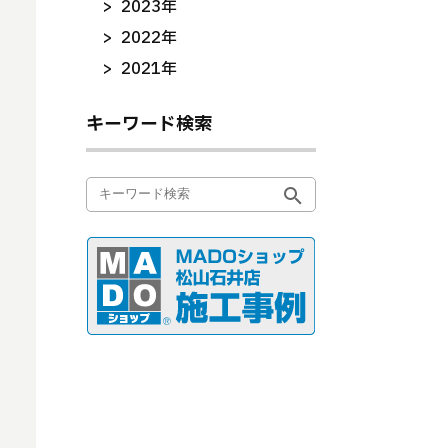
2023年
2022年
2021年
キーワード検索