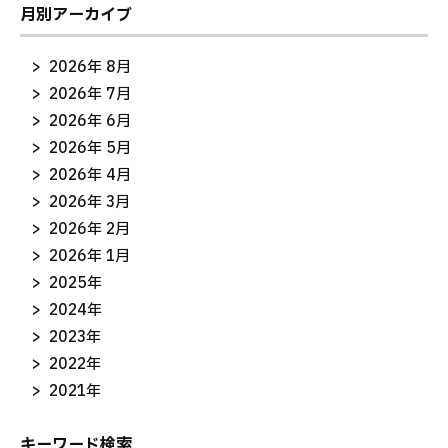
月別アーカイブ
2026年 8月
2026年 7月
2026年 6月
2026年 5月
2026年 4月
2026年 3月
2026年 2月
2026年 1月
2025年
2024年
2023年
2022年
2021年
キーワード検索