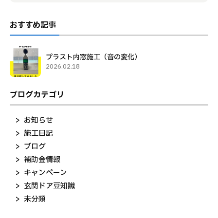
おすすめ記事
プラスト内窓施工（音の変化）
2026.02.18
ブログカテゴリ
お知らせ
施工日記
ブログ
補助金情報
キャンペーン
玄関ドア豆知識
未分類