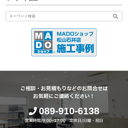
ご相談・お見積もりなどのお問合せは
お気軽にご連絡ください！
089-910-6138
営業時間/9:00~17:00 定休日/日曜・祝日