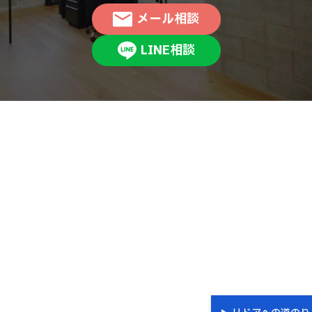
メール相談
LINE相談