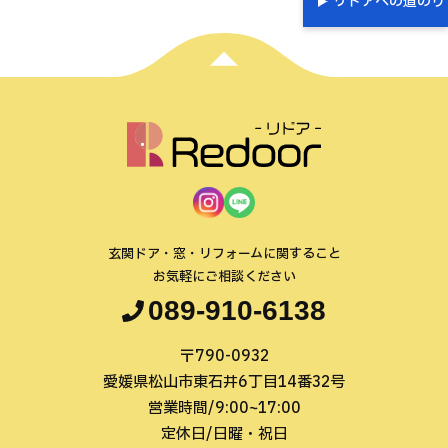
リドアへの道のり
玄関ドア・窓・リフォームに関すること
お気軽にご相談ください
089-910-6138
〒790-0932
愛媛県松山市東石井6丁目14番32号
営業時間/9:00~17:00
定休日/日曜・祝日