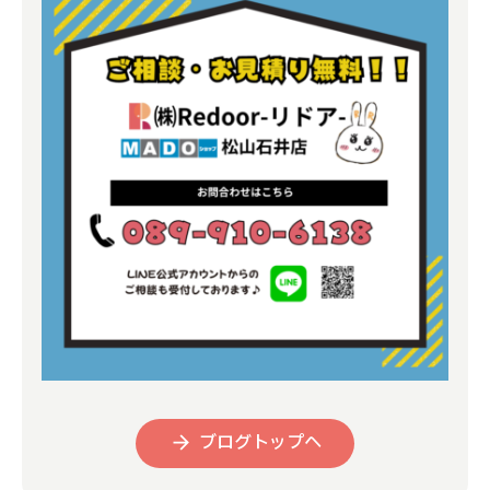
よくある質問
補助金事業
アクセス
ブログトップへ