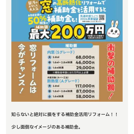
知らないと絶対に損をする補助金活用リフォーム！！
少し面倒なイメージのある補助金。