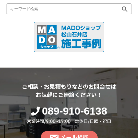
ご相談・お見積もりなどのお問合せは
お気軽にご連絡ください！
089-910-6138
営業時間/9:00~17:00 定休日/日曜・祝日
メール相談