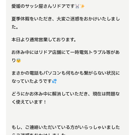
愛媛のサッシ屋さんリドアです
よくある質問
夏季休暇をいただき、大変ご迷惑をおかけいたしまし
補助金事業
た。
本日より通常営業しております。
アクセス
お休み中にはリドア店舗にて一時電気トラブル等があ
り
まさかの電話もパソコンも何もかも繋がらない状況に
なっていたようです
どうにかお休み中に解消していただき、現在は問題な
く使えています！
もし、ご連絡いただいている方がいらっしゃいました