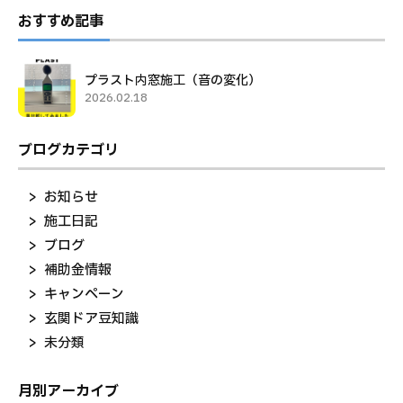
おすすめ記事
プラスト内窓施工（音の変化）
2026.02.18
ブログカテゴリ
お知らせ
施工日記
ブログ
補助金情報
キャンペーン
玄関ドア豆知識
未分類
月別アーカイブ