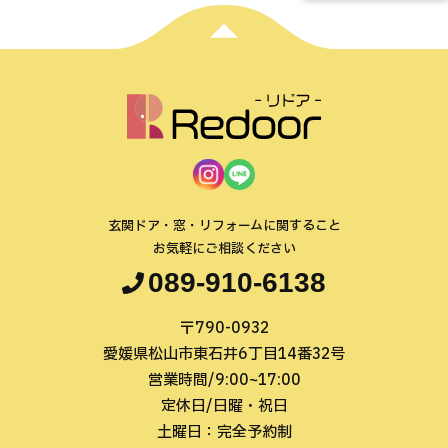
玄関ドア・窓・リフォームに関すること
お気軽にご相談ください
089-910-6138
〒790-0932
愛媛県松山市東石井6丁目14番32号
営業時間/9:00~17:00
定休日/日曜・祝日
土曜日：完全予約制