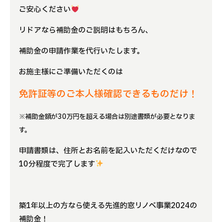
ご安心ください
リドアなら補助金のご説明はもちろん、
補助金の申請作業を代行いたします。
お施主様にご準備いただくのは
免許証等のご本人様確認できるものだけ！
※補助金額が30万円を超える場合は別途書類が必要となりま
す。
申請書類は、住所とお名前を記入いただくだけなので
10分程度で完了します
築1年以上の方なら使える先進的窓リノベ事業2024の
補助金！