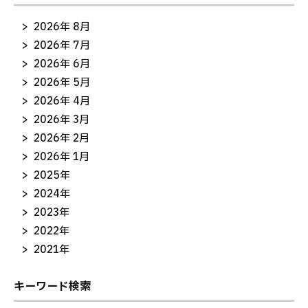
2026年 8月
2026年 7月
2026年 6月
2026年 5月
2026年 4月
2026年 3月
2026年 2月
2026年 1月
2025年
2024年
2023年
2022年
2021年
キーワード検索