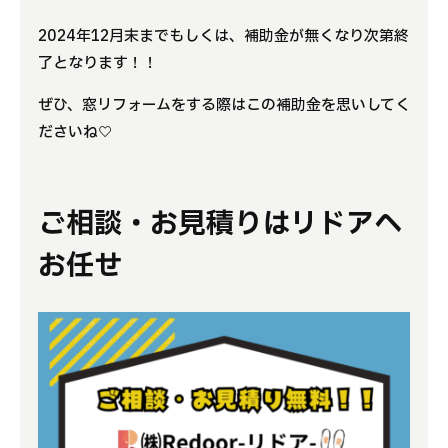
2024年12月末までもしくは、補助金が無くなり次第終
了となります！！
ぜひ、窓リフォームをする際はこの補助金を思いしてく
ださいね♡
ご相談・お見積りはリドアへ
お任せ