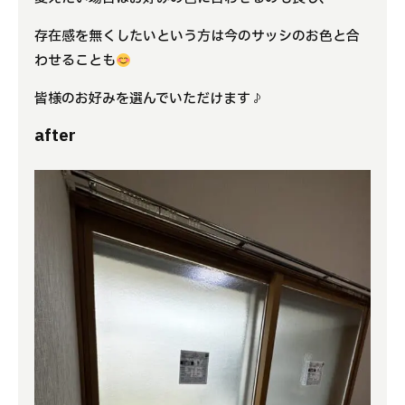
存在感を無くしたいという方は今のサッシのお色と合
わせることも
皆様のお好みを選んでいただけます♪
after