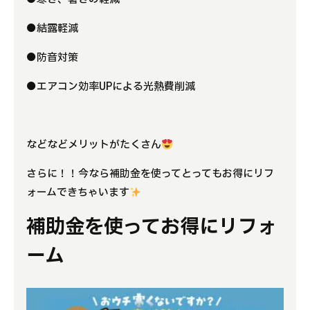
●結露軽減
●防音対策
●エアコン効率UPによる光熱費削減
などなどメリットがたくさん
さらに！！今なら補助金を使ってとってもお得にリフ
ォームできちゃいます
補助金を使ってお得にリフォ
ーム