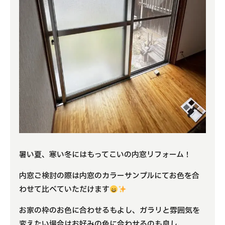
暑い夏、寒い冬にはもってこいの内窓リフォーム！
内窓ご検討の際は内窓のカラーサンプルにてお色を合
わせて比べていただけます
お家の枠のお色に合わせるもよし、ガラリと雰囲気を
変えたい場合はお好みの色に合わせるのも良し、