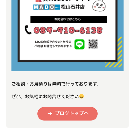
ご相談・お見積りは無料で行っております。
ぜひ、お気軽にお問合せください
ブログトップへ