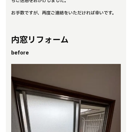
らご迷惑をおかけしました。
お手数ですが、再度ご連絡をいただければ幸いです。
内窓リフォーム
before