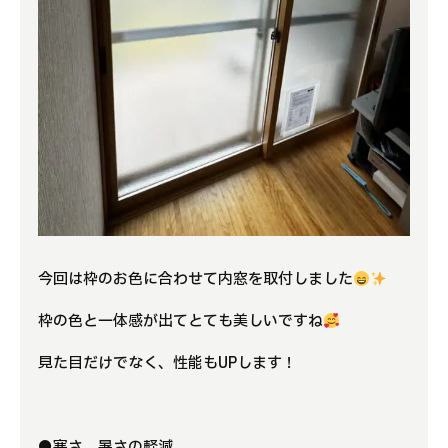
今回は枠のお色に合わせて内窓を取付しました
枠の色と一体感が出てとても美しいですね
見た目だけでなく、性能もUPします！
●寒さ、暑さの軽減