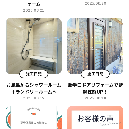
2025.08.20
ォーム
2025.08.21
施工日記
施工日記
お風呂からシャワールーム
勝手口ドアリフォームで断
＋ランドリールームへ
熱性能UP！
2025.08.19
2025.08.18