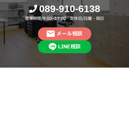
089-910-6138
営業時間/9:00~17:00 定休日/日曜・祝日
メール相談
LINE相談