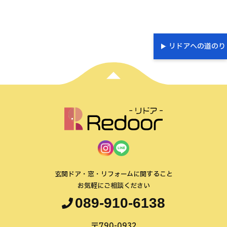
リドアへの道のり
玄関ドア・窓・リフォームに関すること
お気軽にご相談ください
089-910-6138
〒790-0932