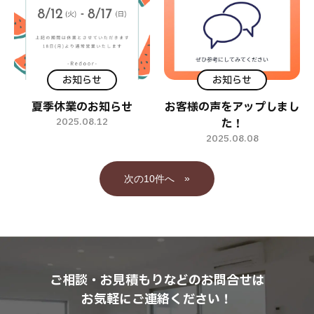
お知らせ
お知らせ
夏季休業のお知らせ
お客様の声をアップしまし
2025.08.12
た！
2025.08.08
»
ご相談・お見積もりなどのお問合せは
お気軽にご連絡ください！