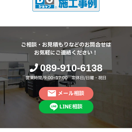
ご相談・お見積もりなどのお問合せは
お気軽にご連絡ください！
089-910-6138
営業時間/9:00~17:00 定休日/日曜・祝日
メール相談
LINE相談