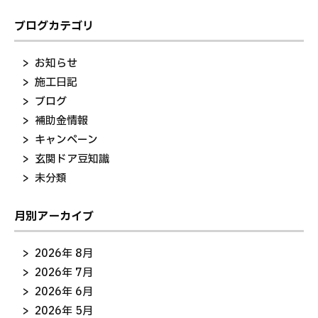
ブログカテゴリ
お知らせ
施工日記
ブログ
補助金情報
キャンペーン
玄関ドア豆知識
未分類
月別アーカイブ
2026年 8月
2026年 7月
2026年 6月
2026年 5月