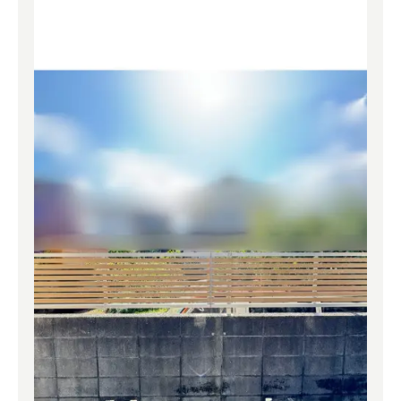
よくある質問
補助金事業
アクセス