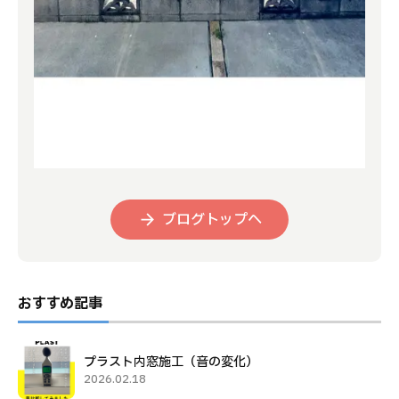
ブログトップへ
おすすめ記事
プラスト内窓施工（音の変化）
2026.02.18