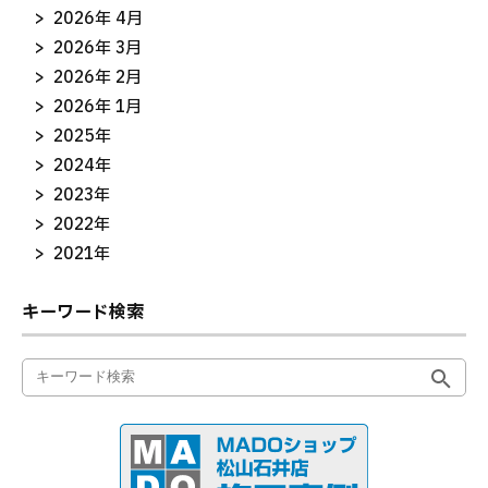
2026年 4月
2026年 3月
2026年 2月
2026年 1月
2025年
2024年
2023年
2022年
2021年
キーワード検索