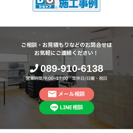
ご相談・お見積もりなどのお問合せは
お気軽にご連絡ください！
089-910-6138
営業時間/9:00~17:00 定休日/日曜・祝日
メール相談
LINE相談