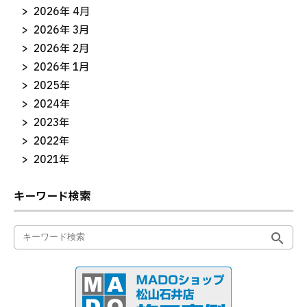
2026年 4月
2026年 3月
2026年 2月
2026年 1月
2025年
2024年
2023年
2022年
2021年
キーワード検索