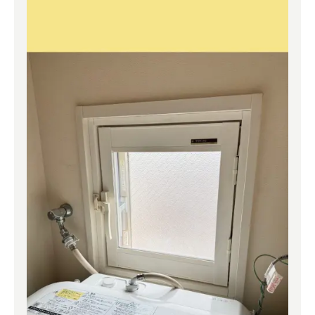
よくある質問
補助金事業
アクセス