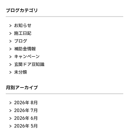
ブログカテゴリ
お知らせ
施工日記
ブログ
補助金情報
キャンペーン
玄関ドア豆知識
未分類
月別アーカイブ
2026年 8月
2026年 7月
2026年 6月
2026年 5月