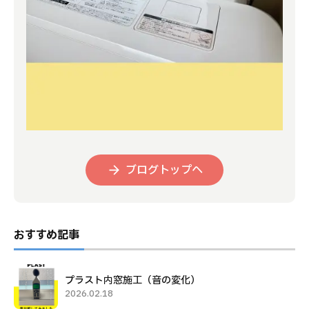
ブログトップへ
おすすめ記事
プラスト内窓施工（音の変化）
2026.02.18