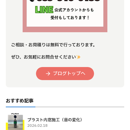
ご相談・お見積りは無料で行っております。
ぜひ、お気軽にお問合せください
ブログトップへ
おすすめ記事
プラスト内窓施工（音の変化）
2026.02.18