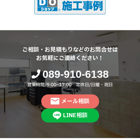
ご相談・お見積もりなどのお問合せは
お気軽にご連絡ください！
089-910-6138
営業時間/9:00~17:00 定休日/日曜・祝日
メール相談
LINE相談