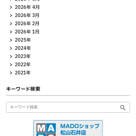
2026年 4月
2026年 3月
2026年 2月
2026年 1月
2025年
2024年
2023年
2022年
2021年
キーワード検索