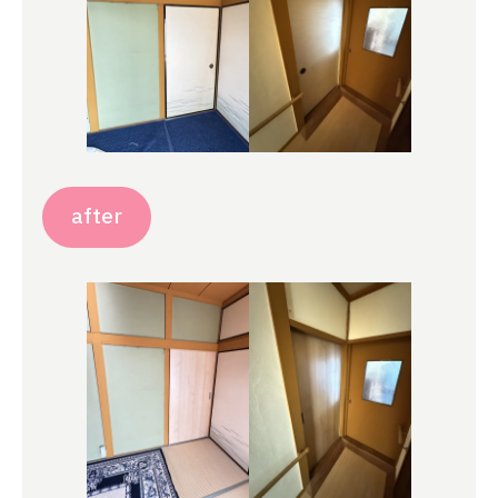
after