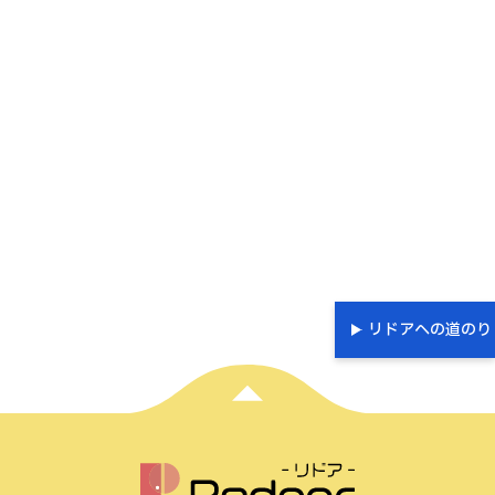
リドアへの道のり