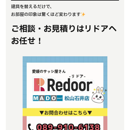
建具を替えるだけで、
お部屋の印象は驚くほど変わります
ご相談・お見積りはリドアへ
お任せ！