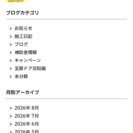
ブログカテゴリ
お知らせ
施工日記
ブログ
補助金情報
キャンペーン
玄関ドア豆知識
未分類
月別アーカイブ
2026年 8月
2026年 7月
2026年 6月
2026年 5月