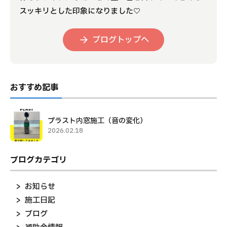
スッキリとした印象になりました♡
ブログトップへ
おすすめ記事
プラスト内窓施工（音の変化）
2026.02.18
ブログカテゴリ
お知らせ
施工日記
ブログ