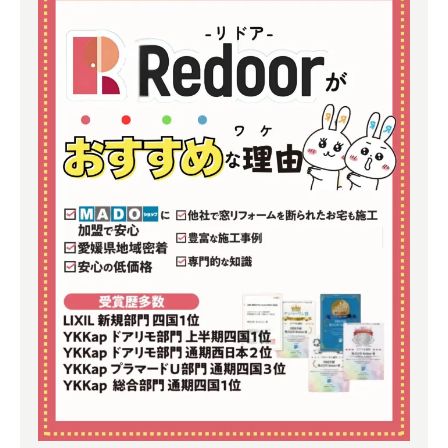
よくある質問
補助金事業
アクセス