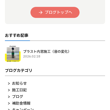
ブログトップへ
おすすめ記事
プラスト内窓施工（音の変化）
2026.02.18
ブログカテゴリ
お知らせ
施工日記
ブログ
補助金情報