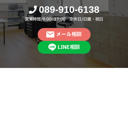
089-910-6138
営業時間/9:00~17:00 定休日/日曜・祝日
メール相談
LINE相談