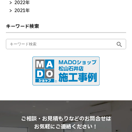
2022年
2021年
キーワード検索
ご相談・お見積もりなどのお問合せは
お気軽にご連絡ください！