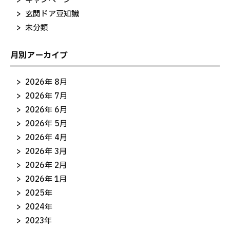
キャンペーン
玄関ドア豆知識
未分類
月別アーカイブ
2026年 8月
2026年 7月
2026年 6月
2026年 5月
2026年 4月
2026年 3月
2026年 2月
2026年 1月
2025年
2024年
2023年