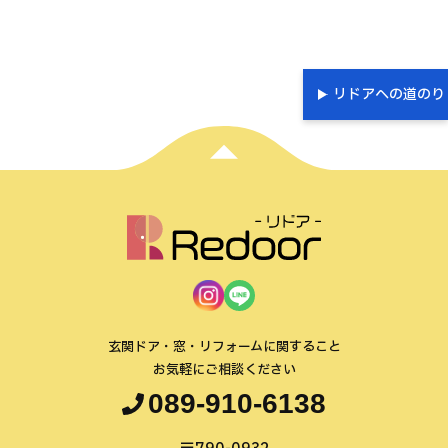
リドアへの道のり
玄関ドア・窓・リフォームに関すること
お気軽にご相談ください
089-910-6138